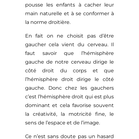
pousse les enfants à cacher leur
main naturelle et à se conformer à
la norme droitière.
En fait on ne choisit pas d’être
gaucher cela vient du cerveau. Il
faut savoir que l’hémisphère
gauche de notre cerveau dirige le
côté droit du corps et que
l’hémisphère droit dirige le côté
gauche. Donc chez les gauchers
c’est l’hémisphère droit qui est plus
dominant et cela favorise souvent
la créativité, la motricité fine, le
sens de l’espace et de l’image.
Ce n’est sans doute pas un hasard