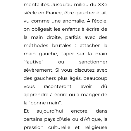
mentalités. Jusqu’au milieu du XXe
siècle en France, être gaucher était
vu comme une anomalie. À l’école,
on obligeait les enfants à écrire de
la main droite, parfois avec des
méthodes brutales : attacher la
main gauche, taper sur la main
“fautive” ou sanctionner
sévèrement. Si vous discutez avec
des gauchers plus âgés, beaucoup
vous raconteront avoir dû
apprendre à écrire ou à manger de
la “bonne main”.
Et aujourd’hui encore, dans
certains pays d’Asie ou d’Afrique, la
pression culturelle et religieuse