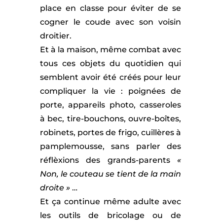
place en classe pour éviter de se
cogner le coude avec son voisin
droitier.
Et à la maison, même combat avec
tous ces objets du quotidien qui
semblent avoir été créés pour leur
compliquer la vie : poignées de
porte, appareils photo, casseroles
à bec, tire-bouchons, ouvre-boîtes,
robinets, portes de frigo, cuillères à
pamplemousse, sans parler des
réflèxions des grands-parents
«
Non, le couteau se tient de la main
droite »
…
Et ça continue même adulte avec
les outils de bricolage ou de