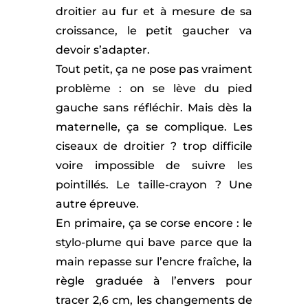
droitier au fur et à mesure de sa
croissance, le petit gaucher va
devoir s’adapter.
Tout petit, ça ne pose pas vraiment
problème : on se lève du pied
gauche sans réfléchir. Mais dès la
maternelle, ça se complique. Les
ciseaux de droitier ? trop difficile
voire impossible de suivre les
pointillés. Le taille-crayon ? Une
autre épreuve.
En primaire, ça se corse encore : le
stylo-plume qui bave parce que la
main repasse sur l’encre fraîche, la
règle graduée à l’envers pour
tracer 2,6 cm, les changements de