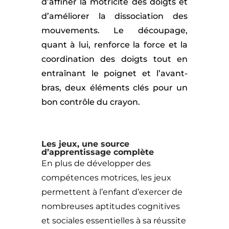
d’affiner la motricité des doigts et
d’améliorer la dissociation des
mouvements. Le découpage,
quant à lui, renforce la force et la
coordination des doigts tout en
entraînant le poignet et l’avant-
bras, deux éléments clés pour un
bon contrôle du crayon.
Les jeux, une source
d’apprentissage complète
En plus de développer des
compétences motrices, les jeux
permettent à l’enfant d’exercer de
nombreuses aptitudes cognitives
et sociales essentielles à sa réussite