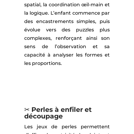
spatial, la coordination œil-main et
la logique. L’enfant commence par
des encastrements simples, puis
évolue vers des puzzles plus
complexes, renforçant ainsi son
sens de l’observation et sa
capacité à analyser les formes et
les proportions.
✂
Perles à enfiler et
découpage
Les jeux de perles permettent