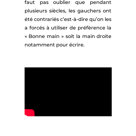
faut pas oublier que pendant
plusieurs siècles, les gauchers ont
été contrariés c’est-à-dire qu’on les
a forcés à utiliser de préfèrence la
« Bonne main » soit la main droite
notamment pour écrire.