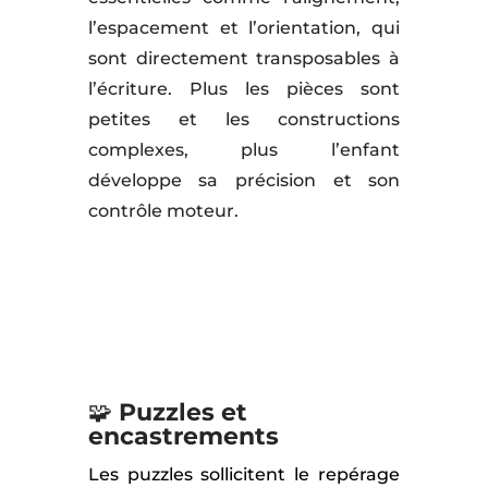
l’espacement et l’orientation, qui
sont directement transposables à
l’écriture. Plus les pièces sont
petites et les constructions
complexes, plus l’enfant
développe sa précision et son
contrôle moteur.
🧩
Puzzles et
encastrements
Les puzzles sollicitent le repérage