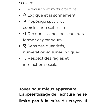
scolaire :
🎯 Précision et motricité fine
🔍 Logique et raisonnement
📏 Repérage spatial et
coordination œil-main
🎨 Reconnaissance des couleurs,
formes et grandeurs
🔢 Sens des quantités,
numération et suites logiques
🤝 Respect des règles et
interaction sociale
Jouer pour mieux apprendre
L’apprentissage de l’écriture ne se
limite pas à la prise du crayon. Il