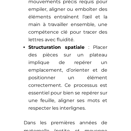
mouvements précis requis pour
empiler, aligner ou emboîter des
éléments entraînent l’œil et la
main à travailler ensemble, une
compétence clé pour tracer des
lettres avec fluidité.
Structuration spatiale
: Placer
des pièces sur un plateau
implique de repérer un
emplacement, d’orienter et de
positionner un élément
correctement. Ce processus est
essentiel pour bien se repérer sur
une feuille, aligner ses mots et
respecter les interlignes.
Dans les premières années de
maternelle (petite et moyenne