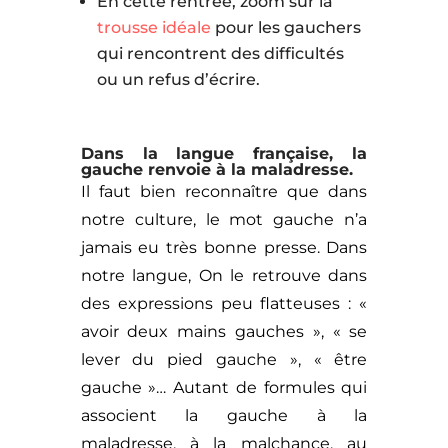
En cette rentrée, zoom sur la
trousse idéale
pour les gauchers
qui rencontrent des difficultés
ou un refus d’écrire.
Dans la langue française, la
gauche renvoie à la maladresse.
Il faut bien reconnaître que dans
notre culture, le mot gauche n’a
jamais eu très bonne presse. Dans
notre langue, On le retrouve dans
des expressions peu flatteuses : «
avoir deux mains gauches », « se
lever du pied gauche », « être
gauche »… Autant de formules qui
associent la gauche à la
maladresse, à la malchance, au