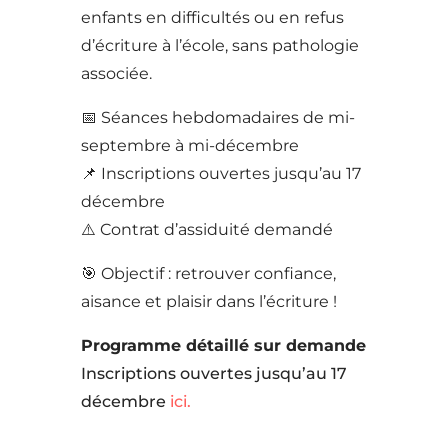
enfants en difficultés ou en refus
d’écriture à l’école, sans pathologie
associée.
📅 Séances hebdomadaires de mi-
septembre à mi-décembre
📌 Inscriptions ouvertes jusqu’au 1
7
décembre
⚠️ Contrat d’assiduité demandé
🎯 Objectif : retrouver confiance,
aisance et plaisir dans l’écriture !
Programme détaillé sur demande
Inscriptions ouvertes jusqu’au 17
décembre
ici.