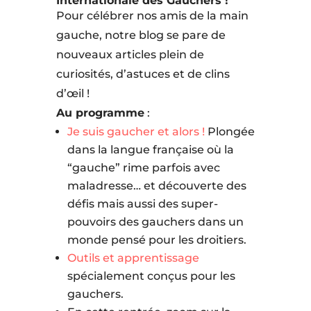
Internationale des Gauchers !
Pour célébrer nos amis de la main
gauche, notre blog se pare de
nouveaux articles plein de
curiosités, d’astuces et de clins
d’œil !
Au programme
:
Je suis gaucher et alors !
Plongée
dans la langue française où la
“gauche” rime parfois avec
maladresse… et découverte des
défis mais aussi des super-
pouvoirs des gauchers dans un
monde pensé pour les droitiers.
Outils et apprentissage
spécialement conçus pour les
gauchers.