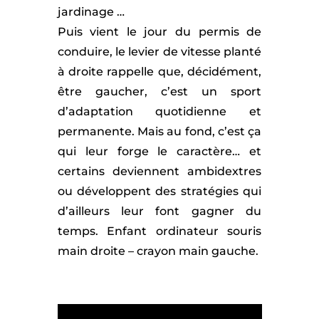
jardinage …
Puis vient le jour du permis de
conduire, le levier de vitesse planté
à droite rappelle que, décidément,
être gaucher, c’est un sport
d’adaptation quotidienne et
permanente. Mais au fond, c’est ça
qui leur forge le caractère… et
certains deviennent ambidextres
ou développent des stratégies qui
d’ailleurs leur font gagner du
temps. Enfant ordinateur souris
main droite – crayon main gauche.