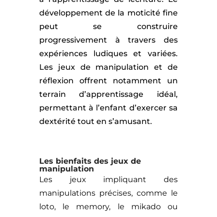
développement de la moticité fine
peut se construire
progressivement à travers des
expériences ludiques et variées.
Les jeux de manipulation et de
réflexion offrent notamment un
terrain d’apprentissage idéal,
permettant à l’enfant d’exercer sa
dextérité tout en s’amusant.
Les bienfaits des jeux de
manipulation
Les jeux impliquant des
manipulations précises, comme le
loto, le memory, le mikado ou