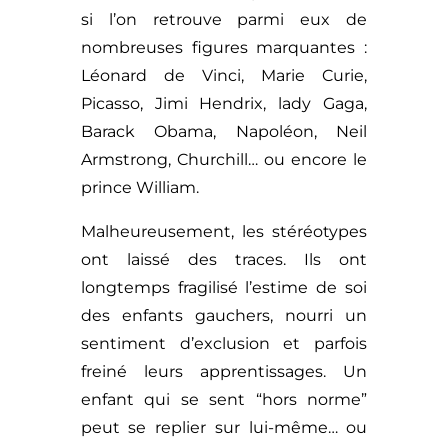
si l’on retrouve parmi eux de
nombreuses figures marquantes :
Léonard de Vinci, Marie Curie,
Picasso, Jimi Hendrix, lady Gaga,
Barack Obama, Napoléon, Neil
Armstrong, Churchill… ou encore le
prince William.
Malheureusement, les stéréotypes
ont laissé des traces. Ils ont
longtemps fragilisé l’estime de soi
des enfants gauchers, nourri un
sentiment d’exclusion et parfois
freiné leurs apprentissages. Un
enfant qui se sent “hors norme”
peut se replier sur lui-même… ou