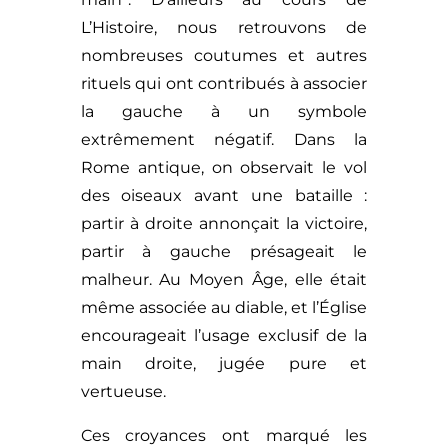
L’Histoire, nous retrouvons de
nombreuses coutumes et autres
rituels qui ont contribués à associer
la gauche à un symbole
extrêmement négatif. Dans la
Rome antique, on observait le vol
des oiseaux avant une bataille :
partir à droite annonçait la victoire,
partir à gauche présageait le
malheur. Au Moyen Âge, elle était
même associée au diable, et l’Église
encourageait l’usage exclusif de la
main droite, jugée pure et
vertueuse.
Ces croyances ont marqué les