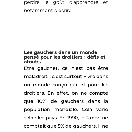
perdre le goût d’apprendre et
notamment d’écrire.
Les gauchers dans un monde
pensé pour les droitiers : défis et
atouts.
Être gaucher, ce n’est pas être
maladroit… c’est surtout vivre dans
un monde conçu par et pour les
droitiers. En effet, on ne compte
que 10% de gauchers dans la
population mondiale. Cela varie
selon les pays. En 1990, le Japon ne
comptait que 5% de gauchers. Il ne