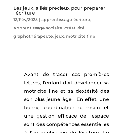
Les jeux, alliés précieux pour préparer
l’écriture
12/Fév/2025
|
apprentissage écriture
,
Apprentissage scolaire
,
créativité
,
graphothérapeute
,
jeux
,
motricité fine
Avant de tracer ses premières
lettres, l’enfant doit développer sa
motricité fine et sa dextérité dès
son plus jeune âge. En effet, une
bonne coordination œil-main et
une gestion efficace de l’espace
sont des compétences essentielles
à l’apprentissage de lécriture. Le