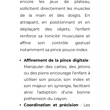
encore les jeux de plateau,
sollicitent directement les muscles
de la main et des doigts. En
attrapant, en positionnant et en
déplaçant des objets, l’enfant
renforce sa tonicité musculaire et
affine son contrôle gestuel
notamment sa pince pouce-index.
Affinement de la pince digitale
:
Manipuler des cartes, des jetons
ou des pions encourage l’enfant à
utiliser son pouce, son index et
son majeur en synergie, facilitant
ainsi l’adoption d’une bonne
préhension du crayon.
Coordination et précision
: Les