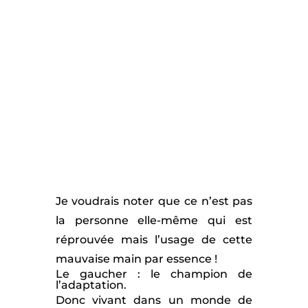
Je voudrais noter que ce n’est pas
la personne elle-même qui est
réprouvée mais l’usage de cette
mauvaise main par essence !
Le gaucher : le champion de
l’adaptation.
Donc vivant dans un monde de