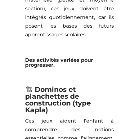
section), ces jeux doivent être
intégrés quotidiennement, car ils
posent les bases des futurs
apprentissages scolaires.
Des activités variées pour
progresser.
🏗
Dominos et
planchettes de
construction (type
Kapla)
Ces jeux aident l’enfant à
comprendre des notions
essentielles comme l’alignement,