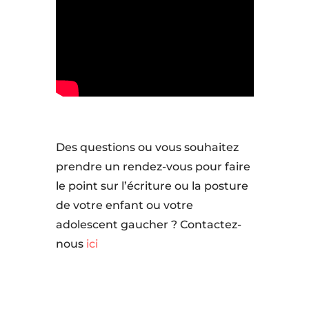
Des questions ou vous souhaitez
prendre un rendez-vous pour faire
le point sur l’écriture ou la posture
de votre enfant ou votre
adolescent gaucher ? Contactez-
nous
ici