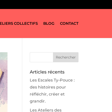
ELIERS COLLECTIFS
BLOG
CONTACT
Articles récents
Les Escales Ty-Pouce :
des histoires pour
réfléchir, créer et
grandir.
Les Ateliers des