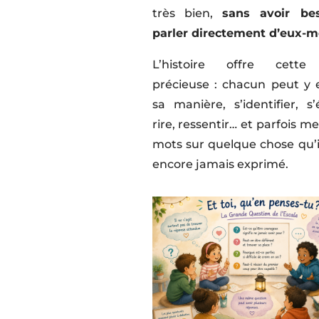
très bien,
sans avoir be
parler directement d’eux-
L’histoire offre cette 
précieuse : chacun peut y 
sa manière, s’identifier, s’
rire, ressentir… et parfois m
mots sur quelque chose qu’il
encore jamais exprimé.