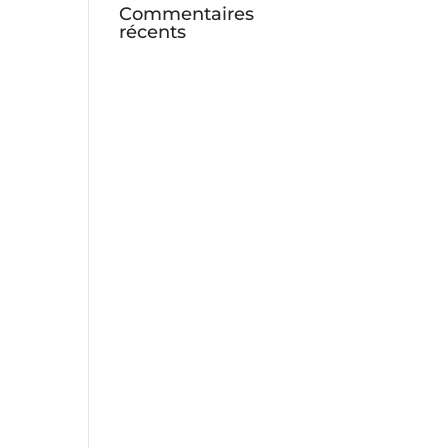
Commentaires
récents