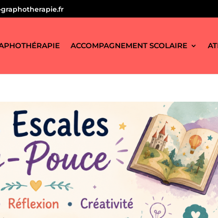
graphotherapie.fr
APHOTHÉRAPIE
ACCOMPAGNEMENT SCOLAIRE
AT