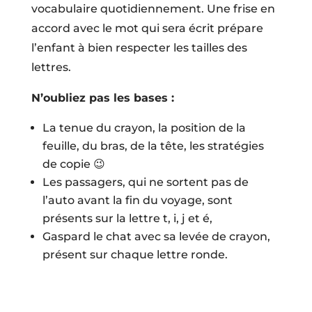
vocabulaire quotidiennement. Une frise en
accord avec le mot qui sera écrit prépare
l’enfant à bien respecter les tailles des
lettres.
N’oubliez pas les bases :
La tenue du crayon, la position de la
feuille, du bras, de la tête, les stratégies
de copie 😉
Les passagers, qui ne sortent pas de
l’auto avant la fin du voyage, sont
présents sur la lettre t, i, j et é,
Gaspard le chat avec sa levée de crayon,
présent sur chaque lettre ronde.