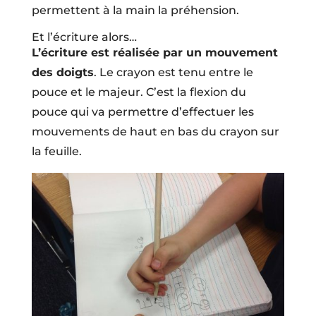
permettent à la main la préhension.
Et l’écriture alors…
L’écriture est réalisée par un mouvement
des doigts
. Le crayon est tenu entre le
pouce et le majeur. C’est la flexion du
pouce qui va permettre d’effectuer les
mouvements de haut en bas du crayon sur
la feuille.