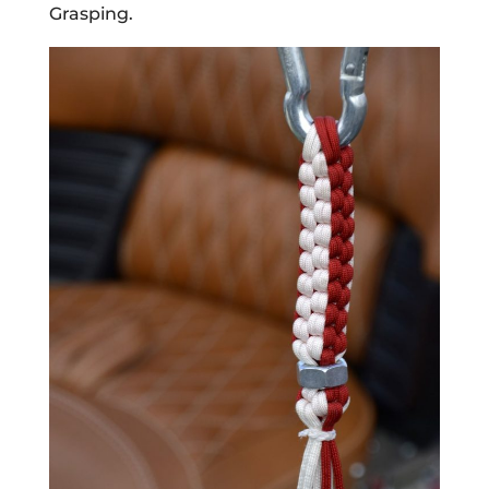
Grasping.