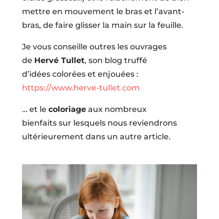
mettre en mouvement le bras et l’avant-
bras, de faire glisser la main sur la feuille.
Je vous conseille outres les ouvrages
de
Hervé Tullet
, son blog truffé
d’idées colorées et enjouées :
https://www.herve-tullet.com
… et le
coloriage
aux nombreux
bienfaits sur lesquels nous reviendrons
ultérieurement dans un autre article.