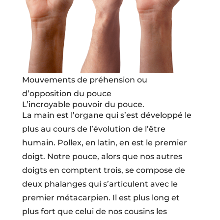
Mouvements de préhension ou
d’opposition du pouce
L’incroyable pouvoir du pouce.
La main est l’organe qui s’est développé le
plus au cours de l’évolution de l’être
humain. Pollex, en latin, en est le premier
doigt. Notre pouce, alors que nos autres
doigts en comptent trois, se compose de
deux phalanges qui s’articulent avec le
premier métacarpien. Il est plus long et
plus fort que celui de nos cousins les