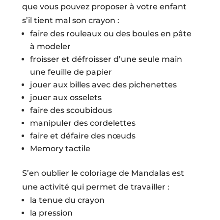
que vous pouvez proposer à votre enfant
s’il tient mal son crayon :
faire des rouleaux ou des boules en pâte
à modeler
froisser et défroisser d’une seule main
une feuille de papier
jouer aux billes avec des pichenettes
jouer aux osselets
faire des scoubidous
manipuler des cordelettes
faire et défaire des nœuds
Memory tactile
S’en oublier le coloriage de Mandalas est
une activité qui permet de travailler :
la tenue du crayon
la pression