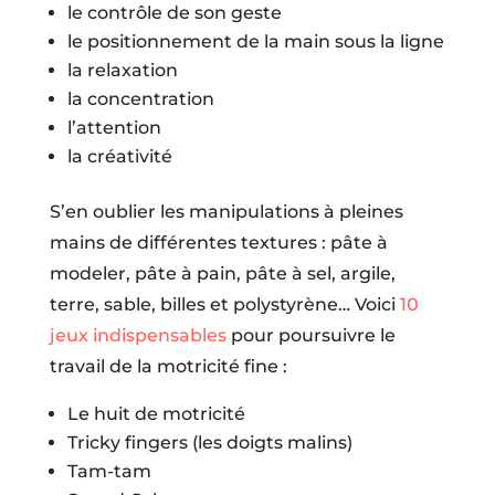
le contrôle de son geste
le positionnement de la main sous la ligne
la relaxation
la concentration
l’attention
la créativité
S’en oublier les manipulations à pleines
mains de différentes textures : pâte à
modeler, pâte à pain, pâte à sel, argile,
terre, sable, billes et polystyrène… Voici
10
jeux indispensables
pour poursuivre le
travail de la motricité fine :
Le huit de motricité
Tricky fingers (les doigts malins)
Tam-tam