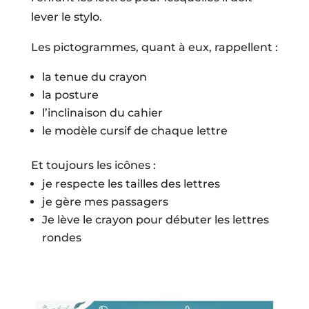
lever le stylo.
Les pictogrammes, quant à eux, rappellent :
la tenue du crayon
la posture
l’inclinaison du cahier
le modèle cursif de chaque lettre
Et toujours les icônes :
je respecte les tailles des lettres
je gère mes passagers
Je lève le crayon pour débuter les lettres
rondes