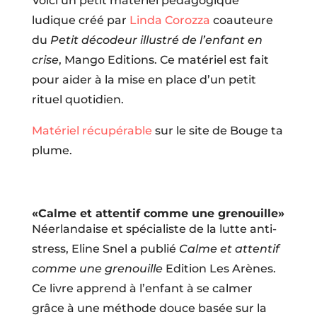
Voici un petit matériel pédagogique
ludique créé par
Linda Corozza
coauteure
du
Petit décodeur illustré de l’enfant en
crise
, Mango Editions. Ce matériel est fait
pour aider à la mise en place d’un petit
rituel quotidien.
Matériel récupérable
sur le site de Bouge ta
plume.
«Calme et attentif comme une grenouille»
Néerlandaise et spécialiste de la lutte anti-
stress, Eline Snel a publié
Calme et attentif
comme une grenouille
Edition Les Arènes.
Ce livre apprend à l’enfant à se calmer
grâce à une méthode douce basée sur la