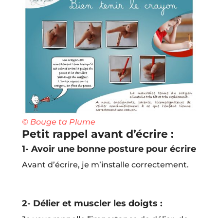
© Bouge ta Plume
Petit rappel avant d’écrire :
1- Avoir une bonne posture pour écrire
Avant d’écrire, je m’installe correctement.
2- Délier et muscler les doigts :