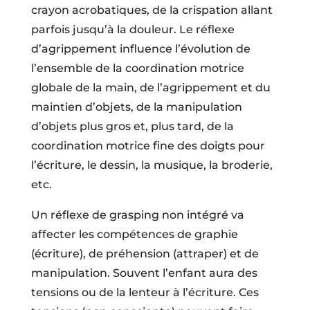
crayon acrobatiques, de la crispation allant
parfois jusqu’à la douleur. Le réflexe
d’agrippement influence l’évolution de
l’ensemble de la coordination motrice
globale de la main, de l’agrippement et du
maintien d’objets, de la manipulation
d’objets plus gros et, plus tard, de la
coordination motrice fine des doigts pour
l’écriture, le dessin, la musique, la broderie,
etc.
Un réflexe de grasping non intégré va
affecter les compétences de graphie
(écriture), de préhension (attraper) et de
manipulation. Souvent l’enfant aura des
tensions ou de la lenteur à l’écriture. Ces