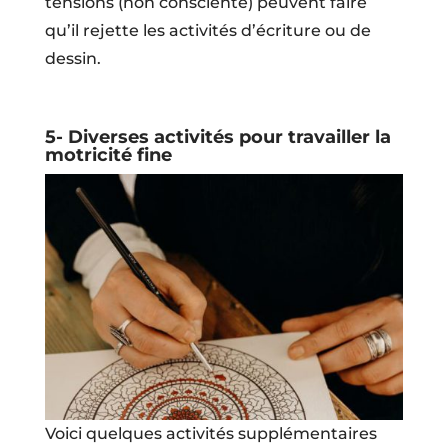
tensions (non consciente) peuvent faire
qu’il rejette les activités d’écriture ou de
dessin.
5- Diverses activités pour travailler la
motricité fine
Voici quelques activités supplémentaires