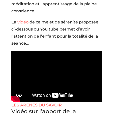
méditation et l’apprentissage de la pleine
conscience.
La
vidéo
de calme et de sérénité proposée
ci-dessous ou You tube permet d’avoir
l’attention de l’enfant pour la totalité de la
séance…
LES ARENES DU SAVOIR
Vidéo sur l’apport de la