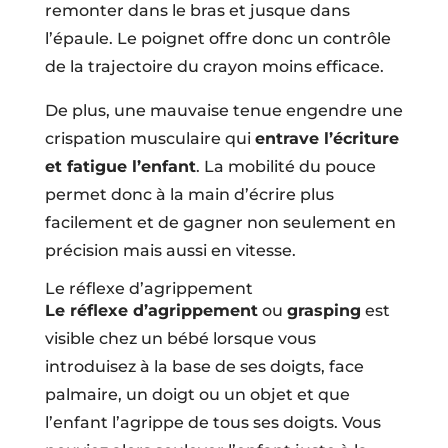
remonter dans le bras et jusque dans
l’épaule. Le poignet offre donc un contrôle
de la trajectoire du crayon moins efficace.
De plus, une mauvaise tenue engendre une
crispation musculaire qui
entrave l’écriture
et fatigue l’enfant
. La mobilité du pouce
permet donc à la main d’écrire plus
facilement et de gagner non seulement en
précision mais aussi en vitesse.
Le réflexe d’agrippement
Le réflexe d’agrippement
ou
grasping
est
visible chez un bébé lorsque vous
introduisez à la base de ses doigts, face
palmaire, un doigt ou un objet et que
l’enfant l’agrippe de tous ses doigts. Vous