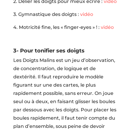
2. Délier les doigts pour mieux écrire :
vidéo
3. Gymnastique des doigts :
vidéo
4. Motricité fine, les « finger-eyes » ! :
vidéo
3- Pour tonifier ses doigts
Les Doigts Malins est un jeu d’observation,
de concentration, de logique et de
dextérité. Il faut reproduire le modèle
figurant sur une des cartes, le plus
rapidement possible, sans erreur. On joue
seul ou à deux, en faisant glisser les boules
par dessous avec les doigts. Pour placer les
boules rapidement, il faut tenir compte du
plan d’ensemble, sous peine de devoir