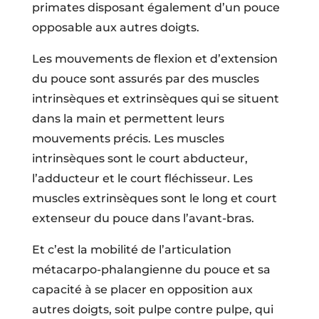
primates disposant également d’un pouce
opposable aux autres doigts.
Les mouvements de flexion et d’extension
du pouce sont assurés par des muscles
intrinsèques et extrinsèques qui se situent
dans la main et permettent leurs
mouvements précis. Les muscles
intrinsèques sont le court abducteur,
l’adducteur et le court fléchisseur. Les
muscles extrinsèques sont le long et court
extenseur du pouce dans l’avant-bras.
Et c’est la mobilité de l’articulation
métacarpo-phalangienne du pouce et sa
capacité à se placer en opposition aux
autres doigts, soit pulpe contre pulpe, qui