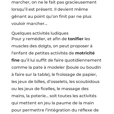
marcher, on ne le fait pas gracieusement
lorsqu’il est présent. Il devient même
gênant au point qu’on finit par ne plus
vouloir marcher…
Quelques activités ludiques
Pour y remédier, et afin de
tonifier
les
muscles des doigts, on peut proposer à
l’enfant de petites activités de
motricité
fine
qu’il lui suffit de faire quotidiennement
comme la pate à modeler (boule ou boudin
à faire sur la table), le froissage de papier,
les jeux de billes, d’osselets, les scoubidous
ou les jeux de ficelles, le massage des
mains, la poterie… soit toutes les activités
qui mettent en jeu la paume de la main
pour permettre l’intégration du réflexe de