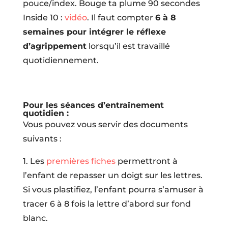
pouce/index. Bouge ta plume 90 secondes
Inside 10 :
vidéo
. Il faut compter
6 à 8
semaines pour intégrer le réflexe
d’agrippement
lorsqu’il est travaillé
quotidiennement.
Pour les séances d’entraînement
quotidien :
Vous pouvez vous servir des documents
suivants :
1. Les
premières fiches
permettront à
l’enfant de repasser un doigt sur les lettres.
Si vous plastifiez, l’enfant pourra s’amuser à
tracer 6 à 8 fois la lettre d’abord sur fond
blanc.