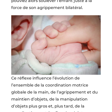
pouviez alors soulever l’enfant juste à la
force de son agrippement bilatéral.
Ce réflexe influence l’évolution de
l’ensemble de la coordination motrice
globale de la main, de l’agrippement et du
maintien d’objets, de la manipulation
d’objets plus gros et, plus tard, de la