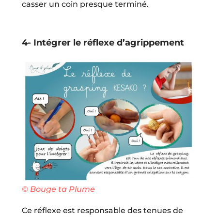
casser un coin presque terminé.
4- Intégrer le réflexe d’agrippement
© Bouge ta Plume
Ce réflexe est responsable des tenues de