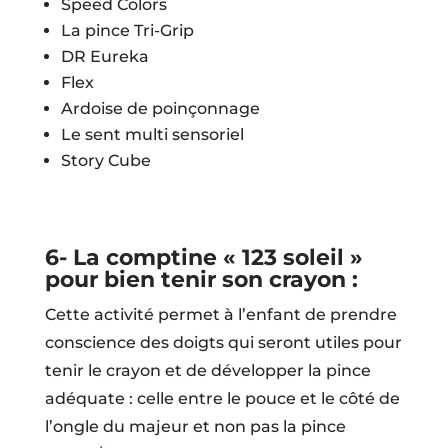
Speed Colors
La pince Tri-Grip
DR Eureka
Flex
Ardoise de poinçonnage
Le sent multi sensoriel
Story Cube
6- La comptine « 123 soleil »
pour bien tenir son crayon :
Cette activité permet à l’enfant de prendre
conscience des doigts qui seront utiles pour
tenir le crayon et de développer la pince
adéquate : celle entre le pouce et le côté de
l’ongle du majeur et non pas la pince