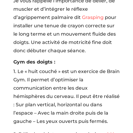
Je vous rappelle l’importance de délier, de
muscler et d’intégrer le réflexe
d’agrippement palmaire dit
Grasping
pour
installer une tenue de crayon correcte sur
le long terme et un mouvement fluide des
doigts. Une activité de motricité fine doit
donc débuter chaque séance.
Gym des doigts :
1. Le « huit couché » est un exercice de Brain
Gym. Il permet d’optimiser la
communication entre les deux
hémisphères du cerveau. Il peut être réalisé
: Sur plan vertical, horizontal ou dans
l’espace – Avec la main droite puis de la
gauche – Les yeux ouverts puis fermés.