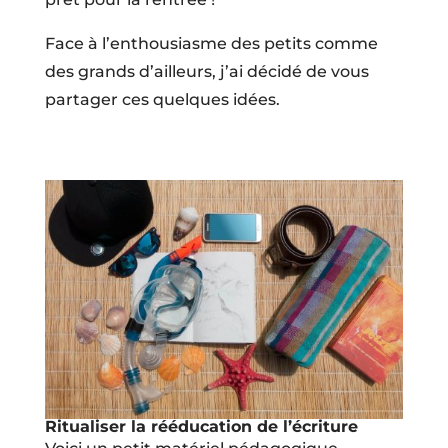
Face à l’enthousiasme des petits comme
des grands d’ailleurs, j’ai décidé de vous
partager ces quelques idées.
Ritualiser la rééducation de l’écriture