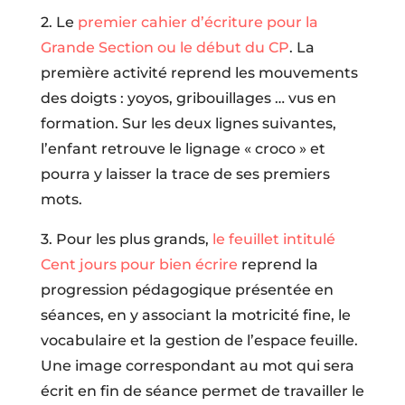
2. Le
premier cahier d’écriture pour la
Grande Section ou le début du CP
. La
première activité reprend les mouvements
des doigts : yoyos, gribouillages … vus en
formation. Sur les deux lignes suivantes,
l’enfant retrouve le lignage « croco » et
pourra y laisser la trace de ses premiers
mots.
3. Pour les plus grands,
le feuillet intitulé
Cent jours pour bien écrire
reprend la
progression pédagogique présentée en
séances, en y associant la motricité fine, le
vocabulaire et la gestion de l’espace feuille.
Une image correspondant au mot qui sera
écrit en fin de séance permet de travailler le