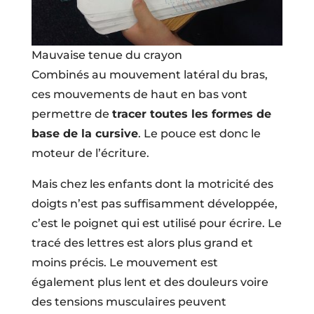
Mauvaise tenue du crayon
Combinés au mouvement latéral du bras,
ces mouvements de haut en bas vont
permettre de
tracer toutes les formes de
base de la cursive
. Le pouce est donc le
moteur de l’écriture.
Mais chez les enfants dont la motricité des
doigts n’est pas suffisamment développée,
c’est le poignet qui est utilisé pour écrire. Le
tracé des lettres est alors plus grand et
moins précis. Le mouvement est
également plus lent et des douleurs voire
des tensions musculaires peuvent