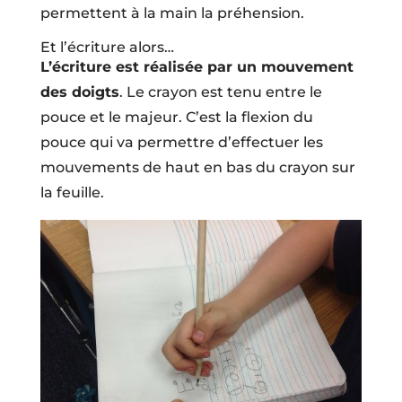
permettent à la main la préhension.
Et l’écriture alors…
L’écriture est réalisée par un mouvement
des doigts
. Le crayon est tenu entre le
pouce et le majeur. C’est la flexion du
pouce qui va permettre d’effectuer les
mouvements de haut en bas du crayon sur
la feuille.