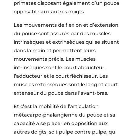
primates disposant également d’un pouce
opposable aux autres doigts.
Les mouvements de flexion et d’extension
du pouce sont assurés par des muscles
intrinsèques et extrinsèques qui se situent
dans la main et permettent leurs
mouvements précis. Les muscles
intrinsèques sont le court abducteur,
l’adducteur et le court fléchisseur. Les
muscles extrinsèques sont le long et court
extenseur du pouce dans l’avant-bras.
Et c’est la mobilité de l’articulation
métacarpo-phalangienne du pouce et sa
capacité à se placer en opposition aux
autres doigts, soit pulpe contre pulpe, qui