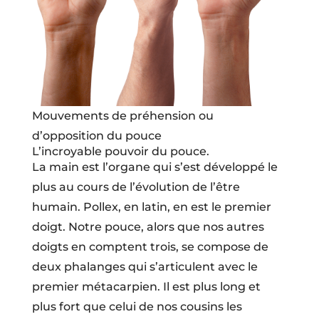
Mouvements de préhension ou
d’opposition du pouce
L’incroyable pouvoir du pouce.
La main est l’organe qui s’est développé le
plus au cours de l’évolution de l’être
humain. Pollex, en latin, en est le premier
doigt. Notre pouce, alors que nos autres
doigts en comptent trois, se compose de
deux phalanges qui s’articulent avec le
premier métacarpien. Il est plus long et
plus fort que celui de nos cousins les