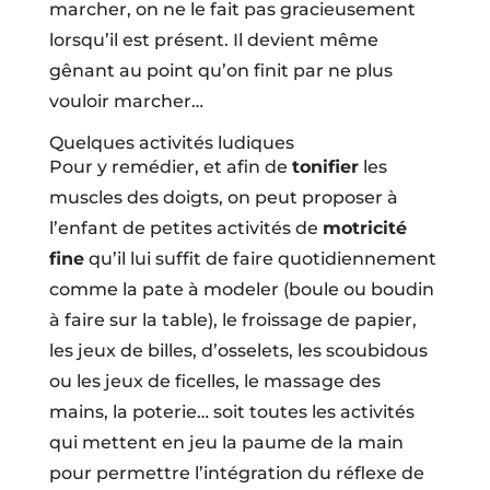
marcher, on ne le fait pas gracieusement
lorsqu’il est présent. Il devient même
gênant au point qu’on finit par ne plus
vouloir marcher…
Quelques activités ludiques
Pour y remédier, et afin de
tonifier
les
muscles des doigts, on peut proposer à
l’enfant de petites activités de
motricité
fine
qu’il lui suffit de faire quotidiennement
comme la pate à modeler (boule ou boudin
à faire sur la table), le froissage de papier,
les jeux de billes, d’osselets, les scoubidous
ou les jeux de ficelles, le massage des
mains, la poterie… soit toutes les activités
qui mettent en jeu la paume de la main
pour permettre l’intégration du réflexe de