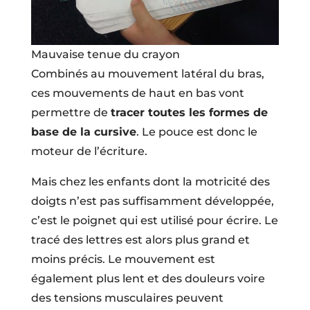
Mauvaise tenue du crayon
Combinés au mouvement latéral du bras,
ces mouvements de haut en bas vont
permettre de
tracer toutes les formes de
base de la cursive
. Le pouce est donc le
moteur de l’écriture.
Mais chez les enfants dont la motricité des
doigts n’est pas suffisamment développée,
c’est le poignet qui est utilisé pour écrire. Le
tracé des lettres est alors plus grand et
moins précis. Le mouvement est
également plus lent et des douleurs voire
des tensions musculaires peuvent