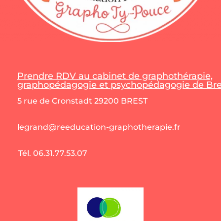
Prendre RDV au cabinet de graphothérapie,
graphopédagogie et psychopédagogie de Bres
5 rue de Cronstadt 29200 BREST
legrand@reeducation-graphotherapie.fr
Tél. 06.31.77.53.07