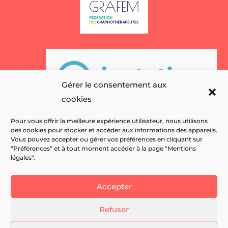
Gérer le consentement aux
cookies
Pour vous offrir la meilleure expérience utilisateur, nous utilisons
des cookies pour stocker et accéder aux informations des appareils.
Vous pouvez accepter ou gérer vos préférences en cliquant sur
"Préférences" et à tout moment accéder à la page "Mentions
légales".
Accepter
Refuser