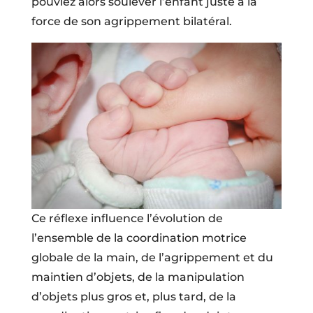
pouviez alors soulever l’enfant juste à la
force de son agrippement bilatéral.
Ce réflexe influence l’évolution de
l’ensemble de la coordination motrice
globale de la main, de l’agrippement et du
maintien d’objets, de la manipulation
d’objets plus gros et, plus tard, de la