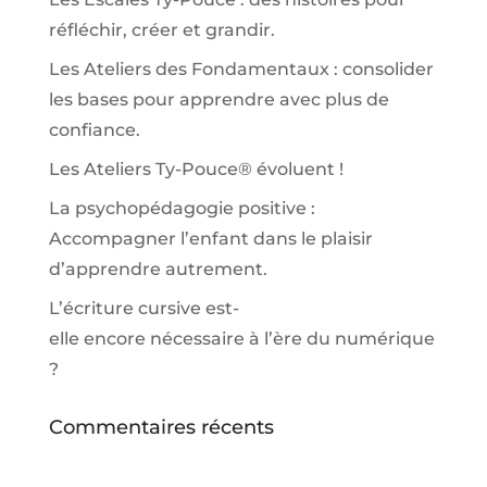
réfléchir, créer et grandir.
Les Ateliers des Fondamentaux : consolider
les bases pour apprendre avec plus de
confiance.
Les Ateliers Ty-Pouce® évoluent !
La psychopédagogie positive :
Accompagner l’enfant dans le plaisir
d’apprendre autrement.
L’écriture cursive est-
elle encore nécessaire à l’ère du numérique
?
Commentaires récents