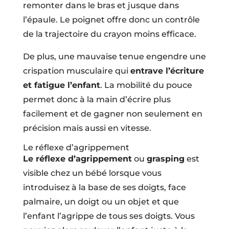
remonter dans le bras et jusque dans
l’épaule. Le poignet offre donc un contrôle
de la trajectoire du crayon moins efficace.
De plus, une mauvaise tenue engendre une
crispation musculaire qui
entrave l’écriture
et fatigue l’enfant
. La mobilité du pouce
permet donc à la main d’écrire plus
facilement et de gagner non seulement en
précision mais aussi en vitesse.
Le réflexe d’agrippement
Le réflexe d’agrippement
ou
grasping
est
visible chez un bébé lorsque vous
introduisez à la base de ses doigts, face
palmaire, un doigt ou un objet et que
l’enfant l’agrippe de tous ses doigts. Vous