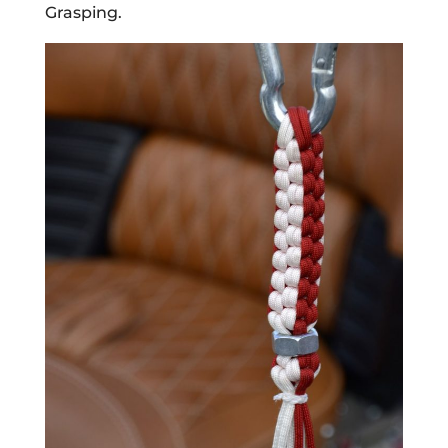
Grasping.