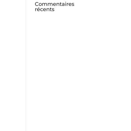
Commentaires
récents