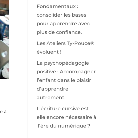
Fondamentaux :
consolider les bases
pour apprendre avec
plus de confiance.
Les Ateliers Ty-Pouce®
évoluent !
La psychopédagogie
positive : Accompagner
l’enfant dans le plaisir
d’apprendre
autrement.
L’écriture cursive est-
e à
elle encore nécessaire à
l’ère du numérique ?