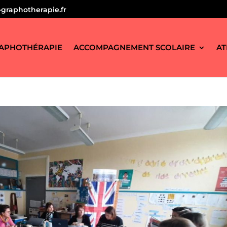
graphotherapie.fr
APHOTHÉRAPIE
ACCOMPAGNEMENT SCOLAIRE
AT