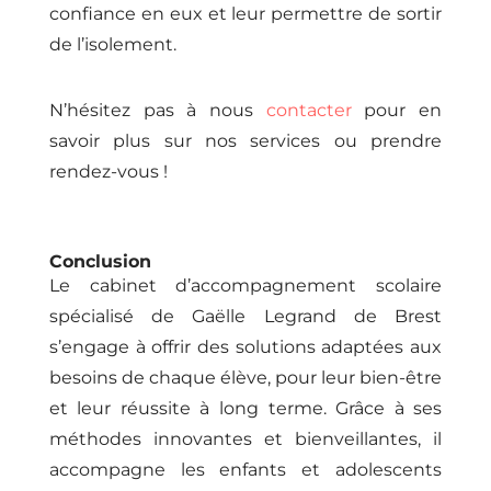
confiance en eux et leur permettre de sortir
de l’isolement.
N’hésitez pas à nous
contacter
pour en
savoir plus sur nos services ou prendre
rendez-vous !
Conclusion
Le cabinet d’accompagnement scolaire
spécialisé de Gaëlle Legrand de Brest
s’engage à offrir des solutions adaptées aux
besoins de chaque élève, pour leur bien-être
et leur réussite à long terme. Grâce à ses
méthodes innovantes et bienveillantes, il
accompagne les enfants et adolescents