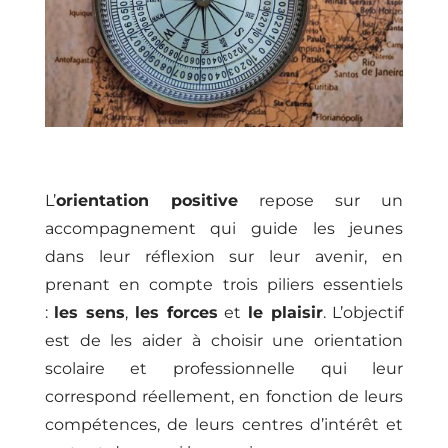
L’
orientation positive
repose sur un
accompagnement qui guide les jeunes
dans leur réflexion sur leur avenir, en
prenant en compte trois piliers essentiels
:
les sens
,
les forces
et
le plaisir
. L’objectif
est de les aider à choisir une orientation
scolaire et professionnelle qui leur
correspond réellement, en fonction de leurs
compétences, de leurs centres d’intérêt et