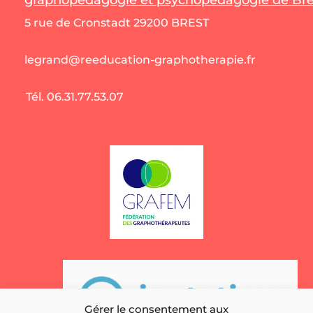
5 rue de Cronstadt 29200 BREST
legrand@reeducation-graphotherapie.fr
Tél. 06.31.77.53.07
Gérer le consentement aux