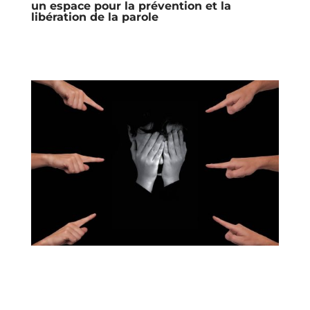
un espace pour la prévention et la
libération de la parole