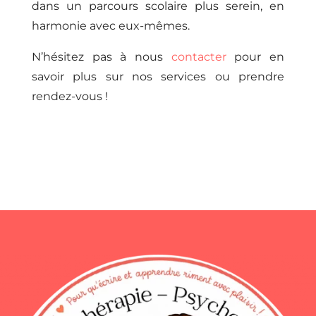
dans un parcours scolaire plus serein, en
harmonie avec eux-mêmes.
N’hésitez pas à nous
contacter
pour en
savoir plus sur nos services ou prendre
rendez-vous !