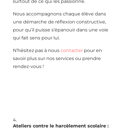
surtout de ce qui les passionne.
Nous accompagnons chaque élève dans
une démarche de réflexion constructive,
pour qu’il puisse s’épanouir dans une voie
qui fait sens pour lui.
N’hésitez pas à nous
contacter
pour en
savoir plus sur nos services ou prendre
rendez-vous !
Ateliers contre le harcèlement scolaire :