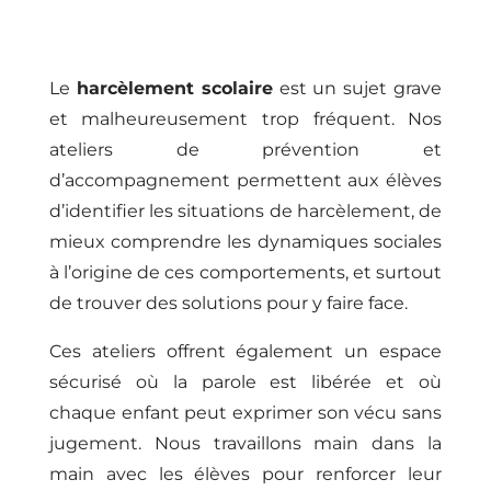
Le
harcèlement scolaire
est un sujet grave
et malheureusement trop fréquent. Nos
ateliers de prévention et
d’accompagnement permettent aux élèves
d’identifier les situations de harcèlement, de
mieux comprendre les dynamiques sociales
à l’origine de ces comportements, et surtout
de trouver des solutions pour y faire face.
Ces ateliers offrent également un espace
sécurisé où la parole est libérée et où
chaque enfant peut exprimer son vécu sans
jugement. Nous travaillons main dans la
main avec les élèves pour renforcer leur