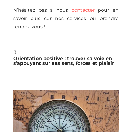
N’hésitez pas à nous
contacter
pour en
savoir plus sur nos services ou prendre
rendez-vous !
Orientation positive : trouver sa voie en
s’appuyant sur ses sens, forces et plaisir