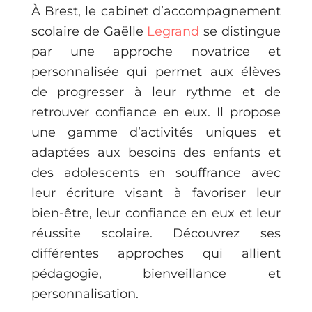
À Brest, le cabinet d’accompagnement
scolaire de Gaëlle
Legrand
se distingue
par une approche novatrice et
personnalisée qui permet aux élèves
de progresser à leur rythme et de
retrouver confiance en eux. Il propose
une gamme d’activités uniques et
adaptées aux besoins des enfants et
des adolescents en souffrance avec
leur écriture visant à favoriser leur
bien-être, leur confiance en eux et leur
réussite scolaire. Découvrez ses
différentes approches qui allient
pédagogie, bienveillance et
personnalisation.