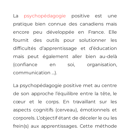
La
psychopédagogie
positive est une
pratique bien connue des canadiens mais
encore peu développée en France. Elle
fournit des outils pour solutionner les
difficultés d’apprentissage et d’éducation
mais peut également aller bien au-delà
(confiance en soi, organisation,
communication …).
La psychopédagogie positive met au centre
de son approche l’équilibre entre la tête, le
cœur et le corps. En travaillant sur les
aspects cognitifs (cerveau), émotionnels et
corporels. L’objectif étant de déceler le ou les
frein(s) aux apprentissages. Cette méthode