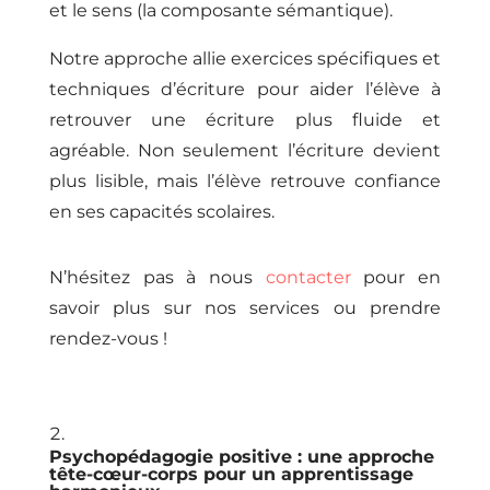
et le sens (la composante sémantique).
Notre approche allie exercices spécifiques et
techniques d’écriture pour aider l’élève à
retrouver une écriture plus fluide et
agréable. Non seulement l’écriture devient
plus lisible, mais l’élève retrouve confiance
en ses capacités scolaires.
N’hésitez pas à nous
contacter
pour en
savoir plus sur nos services ou prendre
rendez-vous !
Psychopédagogie positive : une approche
tête-cœur-corps pour un apprentissage