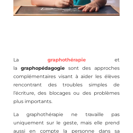
La
graphothérapie
et
la
graphopédagogie
sont des approches
complémentaires visant à aider les élèves
rencontrant des troubles simples de
l’écriture, des blocages ou des problèmes
plus importants.
La graphothérapie ne travaille pas
uniquement sur le geste, mais elle prend
aussi en compte la personne dans sa