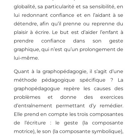
globalité, sa particularité et sa sensibilité, en
lui redonnant confiance et en l’aidant à se
détendre, afin qu’il prenne ou reprenne du
plaisir à écrire. Le but est d’aider l’enfant à
prendre confiance dans son geste
graphique, qui n’est qu’un prolongement de
lui-même.
Quant à la graphopédagogie, il s’agit d’une
méthode pédagogique spécifique ? La
graphopédagogue repère les causes des
problèmes et donne des exercices
d’entraînement permettant d’y remédier.
Elle prend en compte les trois composantes
de l’écriture : le geste (la composante
motrice), le son (la composante symbolique),