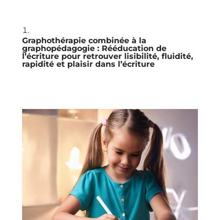
Graphothérapie combinée à la
graphopédagogie : Rééducation de
l’écriture pour retrouver lisibilité, fluidité,
rapidité et plaisir dans l’écriture