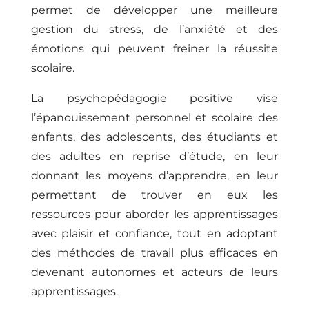
permet de développer une meilleure
gestion du stress, de l’anxiété et des
émotions qui peuvent freiner la réussite
scolaire.
La psychopédagogie positive vise
l’épanouissement personnel et scolaire des
enfants, des adolescents, des étudiants et
des adultes en reprise d’étude, en leur
donnant les moyens d’apprendre, en leur
permettant de trouver en eux les
ressources pour aborder les apprentissages
avec plaisir et confiance, tout en adoptant
des méthodes de travail plus efficaces en
devenant autonomes et acteurs de leurs
apprentissages.