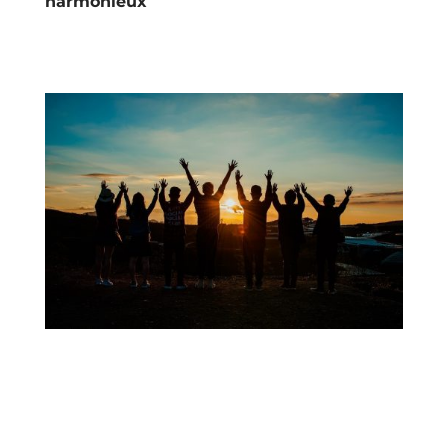
harmonieux