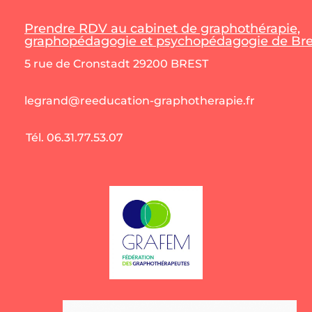
Prendre RDV au cabinet de graphothérapie,
graphopédagogie et psychopédagogie de Bres
5 rue de Cronstadt 29200 BREST
legrand@reeducation-graphotherapie.fr
Tél. 06.31.77.53.07