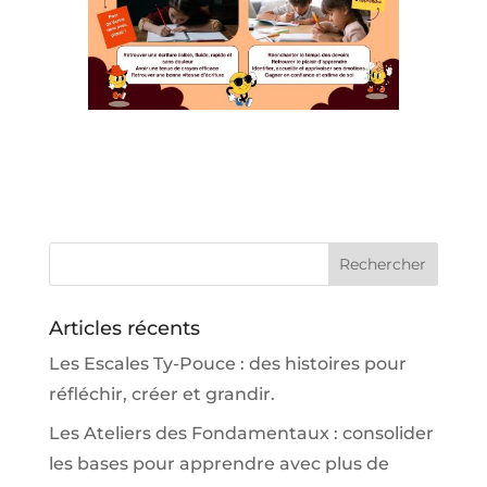
Articles récents
Les Escales Ty-Pouce : des histoires pour
réfléchir, créer et grandir.
Les Ateliers des Fondamentaux : consolider
les bases pour apprendre avec plus de