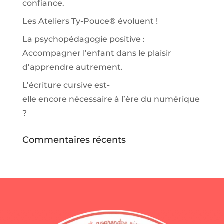
confiance.
Les Ateliers Ty-Pouce® évoluent !
La psychopédagogie positive :
Accompagner l’enfant dans le plaisir
d’apprendre autrement.
L’écriture cursive est-
elle encore nécessaire à l’ère du numérique
?
Commentaires récents