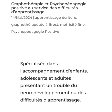
Graphothérapie et Psychopédagogie
positive au service des difficultés
d’apprentissage.
14/Mai/2024
|
apprentissage écriture
,
graphothérapeute à Brest
,
motricité fine
,
Psychopédagogie Positive
Spécialisée dans
l’accompagnement d’enfants,
adolescents et adultes
présentant un trouble du
neurodéveloppement ou des
difficultés d’apprentissage.