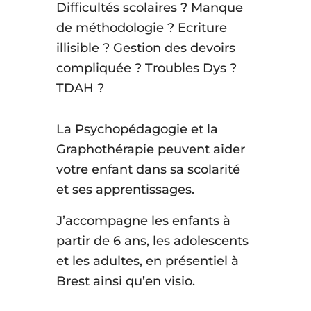
Difficultés scolaires ? Manque
de méthodologie ? Ecriture
illisible ? Gestion des devoirs
compliquée ? Troubles Dys ?
TDAH ?
La Psychopédagogie et la
Graphothérapie peuvent aider
votre enfant dans sa scolarité
et ses apprentissages.
J’accompagne les enfants à
partir de 6 ans, les adolescents
et les adultes, en présentiel à
Brest ainsi qu’en visio.