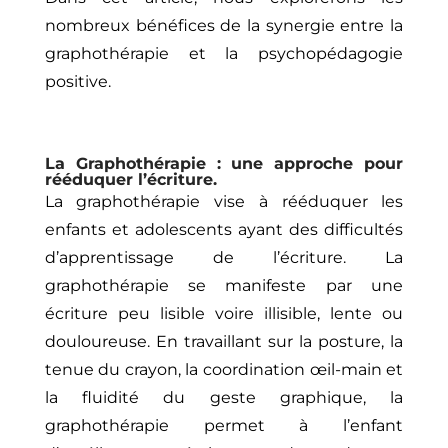
nombreux bénéfices de la synergie entre la
graphothérapie et la psychopédagogie
positive.
La Graphothérapie : une approche pour
rééduquer l’écriture.
La graphothérapie vise à rééduquer les
enfants et adolescents ayant des difficultés
d’apprentissage de l’écriture. La
graphothérapie se manifeste par une
écriture peu lisible voire illisible, lente ou
douloureuse. En travaillant sur la posture, la
tenue du crayon, la coordination œil-main et
la fluidité du geste graphique, la
graphothérapie permet à l’enfant