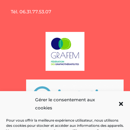
Tél. 06.31.77.53.07
Gérer le consentement aux
cookies
Pour vous offrir la meilleure expérience utilisateur, nous utilisons
des cookies pour stocker et accéder aux informations des appareils.