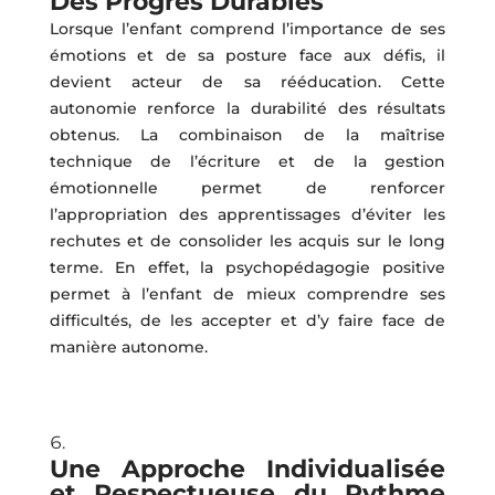
Des Progrès Durables
Lorsque l’enfant comprend l’importance de ses
émotions et de sa posture face aux défis, il
devient acteur de sa rééducation. Cette
autonomie renforce la durabilité des résultats
obtenus. La combinaison de la maîtrise
technique de l’écriture et de la gestion
émotionnelle permet de renforcer
l’appropriation des apprentissages d’éviter les
rechutes et de consolider les acquis sur le long
terme. En effet, la psychopédagogie positive
permet à l’enfant de mieux comprendre ses
difficultés, de les accepter et d’y faire face de
manière autonome.
Une Approche Individualisée
et Respectueuse du Rythme