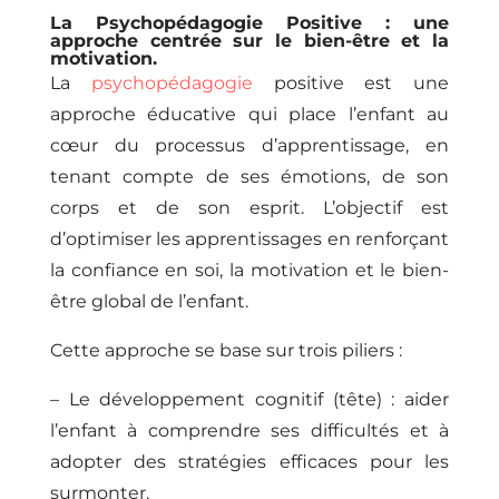
La Psychopédagogie Positive : une
approche centrée sur le bien-être et la
motivation.
La
psychopédagogie
positive est une
approche éducative qui place l’enfant au
cœur du processus d’apprentissage, en
tenant compte de ses émotions, de son
corps et de son esprit. L’objectif est
d’optimiser les apprentissages en renforçant
la confiance en soi, la motivation et le bien-
être global de l’enfant.
Cette approche se base sur trois piliers :
– Le développement cognitif (tête) : aider
l’enfant à comprendre ses difficultés et à
adopter des stratégies efficaces pour les
surmonter.