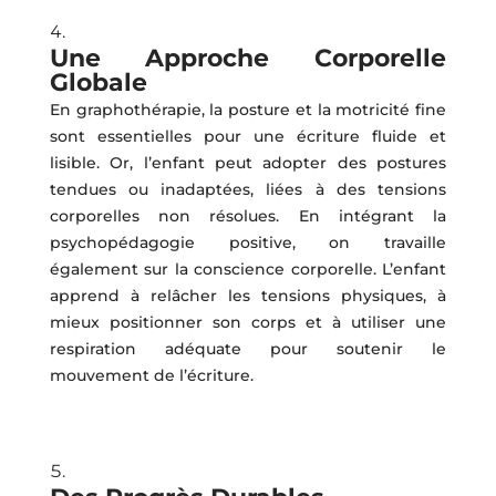
Une Approche Corporelle
Globale
En graphothérapie, la posture et la motricité fine
sont essentielles pour une écriture fluide et
lisible. Or, l’enfant peut adopter des postures
tendues ou inadaptées, liées à des tensions
corporelles non résolues. En intégrant la
psychopédagogie positive, on travaille
également sur la conscience corporelle. L’enfant
apprend à relâcher les tensions physiques, à
mieux positionner son corps et à utiliser une
respiration adéquate pour soutenir le
mouvement de l’écriture.