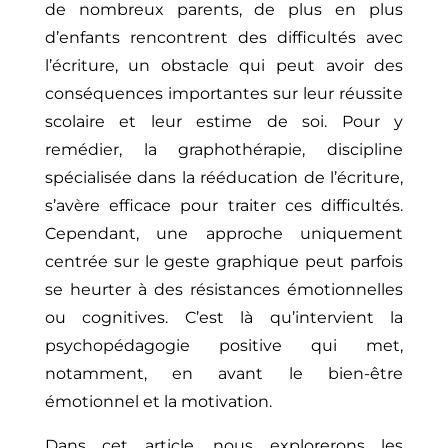
de nombreux parents, de plus en plus
d’enfants rencontrent des difficultés avec
l’écriture, un obstacle qui peut avoir des
conséquences importantes sur leur réussite
scolaire et leur estime de soi. Pour y
remédier, la graphothérapie, discipline
spécialisée dans la rééducation de l’écriture,
s’avère efficace pour traiter ces difficultés.
Cependant, une approche uniquement
centrée sur le geste graphique peut parfois
se heurter à des résistances émotionnelles
ou cognitives. C’est là qu’intervient la
psychopédagogie positive qui met,
notamment, en avant le bien-être
émotionnel et la motivation.
Dans cet article, nous explorerons les