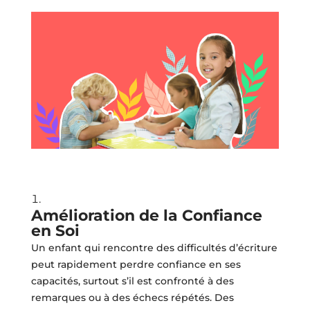
Amélioration de la Confiance
en Soi
Un enfant qui rencontre des difficultés d’écriture
peut rapidement perdre confiance en ses
capacités, surtout s’il est confronté à des
remarques ou à des échecs répétés. Des