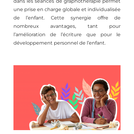
dans les séances de graphothérapie permet
une prise en charge globale et individualisée
de l’enfant. Cette synergie offre de
nombreux avantages, tant pour
l’amélioration de l’écriture que pour le
développement personnel de l’enfant.