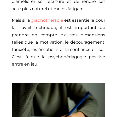
d’améliorer son écriture et de rendre cet
acte plus naturel et moins fatigant.
Mais si la
graphothérapie
est essentielle pour
le travail technique, il est important de
prendre en compte d’autres dimensions
telles que la motivation, le découragement,
l’anxiété, les émotions et la confiance en soi.
C’est là que la psychopédagogie positive
entre en jeu.