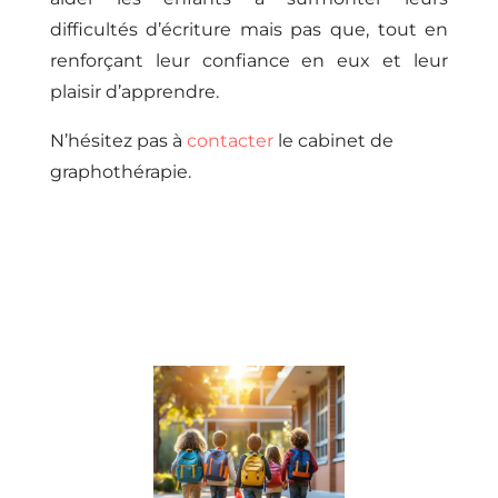
difficultés d’écriture mais pas que, tout en
renforçant leur confiance en eux et leur
plaisir d’apprendre.
N’hésitez pas à
contacter
le cabinet de
graphothérapie.