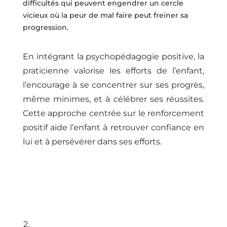
difficultés qui peuvent engendrer un cercle
vicieux où la peur de mal faire peut freiner sa
progression.
En intégrant la psychopédagogie positive, la
praticienne valorise les efforts de l’enfant,
l’encourage à se concentrer sur ses progrès,
même minimes, et à célébrer ses réussites.
Cette approche centrée sur le renforcement
positif aide l’enfant à retrouver confiance en
lui et à persévérer dans ses efforts.