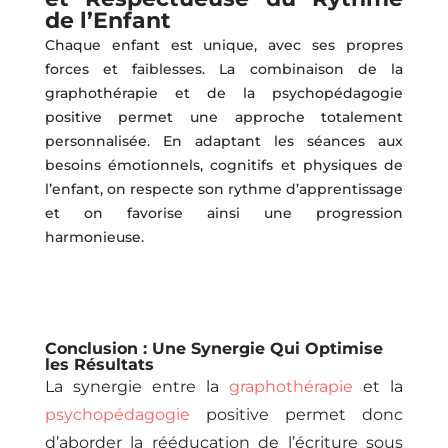
de l’Enfant
Chaque enfant est unique, avec ses propres
forces et faiblesses. La combinaison de la
graphothérapie et de la psychopédagogie
positive permet une approche totalement
personnalisée. En adaptant les séances aux
besoins émotionnels, cognitifs et physiques de
l’enfant, on respecte son rythme d’apprentissage
et on favorise ainsi une progression
harmonieuse.
Conclusion : Une Synergie Qui Optimise
les Résultats
La synergie entre la
graphothérapie
et la
psychopédagogie
positive permet donc
d’aborder la rééducation de l’écriture sous