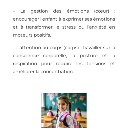
– La gestion des émotions (cœur) :
encourager l’enfant à exprimer ses émotions
et à transformer le stress ou l’anxiété en
moteurs positifs.
– L’attention au corps (corps) : travailler sur la
conscience corporelle, la posture et la
respiration pour réduire les tensions et
améliorer la concentration.