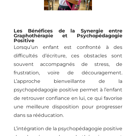
Les Bénéfices de la Synergie entre
Graphothérapie et Psychopédagogie
Positive
Lorsqu’un enfant est confronté à des
difficultés d’écriture, ces obstacles sont
souvent accompagnés de stress, de
frustration, voire de découragement.
L’approche bienveillante de la
psychopédagogie positive permet à l’enfant
de retrouver confiance en lui, ce qui favorise
une meilleure disposition pour progresser
dans sa rééducation.
L’intégration de la psychopédagogie positive