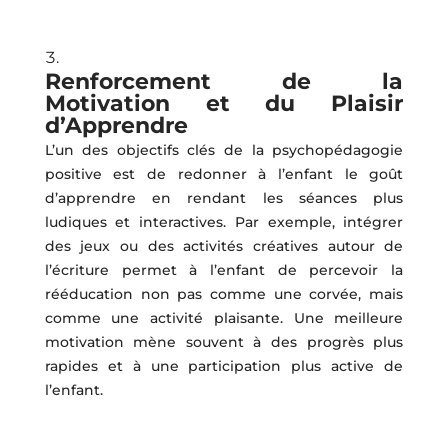
Renforcement de la
Motivation et du Plaisir
d’Apprendre
L’un des objectifs clés de la psychopédagogie
positive est de redonner à l’enfant le goût
d’apprendre en rendant les séances plus
ludiques et interactives. Par exemple, intégrer
des jeux ou des activités créatives autour de
l’écriture permet à l’enfant de percevoir la
rééducation non pas comme une corvée, mais
comme une activité plaisante. Une meilleure
motivation mène souvent à des progrès plus
rapides et à une participation plus active de
l’enfant.