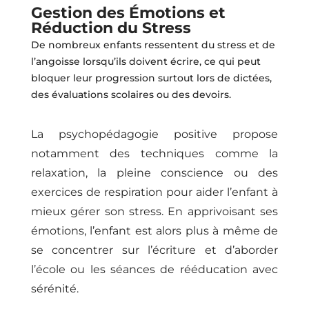
Gestion des Émotions et
Réduction du Stress
De nombreux enfants ressentent du stress et de
l’angoisse lorsqu’ils doivent écrire, ce qui peut
bloquer leur progression surtout lors de dictées,
des évaluations scolaires ou des devoirs.
La psychopédagogie positive propose
notamment des techniques comme la
relaxation, la pleine conscience ou des
exercices de respiration pour aider l’enfant à
mieux gérer son stress. En apprivoisant ses
émotions, l’enfant est alors plus à même de
se concentrer sur l’écriture et d’aborder
l’école ou les séances de rééducation avec
sérénité.