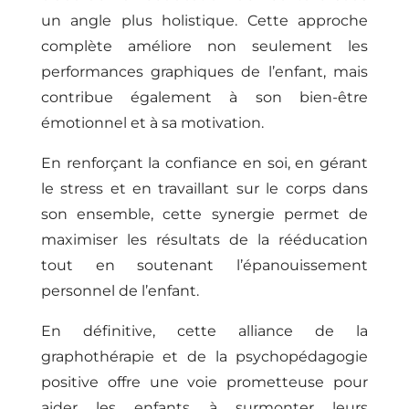
un angle plus holistique. Cette approche
complète améliore non seulement les
performances graphiques de l’enfant, mais
contribue également à son bien-être
émotionnel et à sa motivation.
En renforçant la confiance en soi, en gérant
le stress et en travaillant sur le corps dans
son ensemble, cette synergie permet de
maximiser les résultats de la rééducation
tout en soutenant l’épanouissement
personnel de l’enfant.
En définitive, cette alliance de la
graphothérapie et de la psychopédagogie
positive offre une voie prometteuse pour
aider les enfants à surmonter leurs