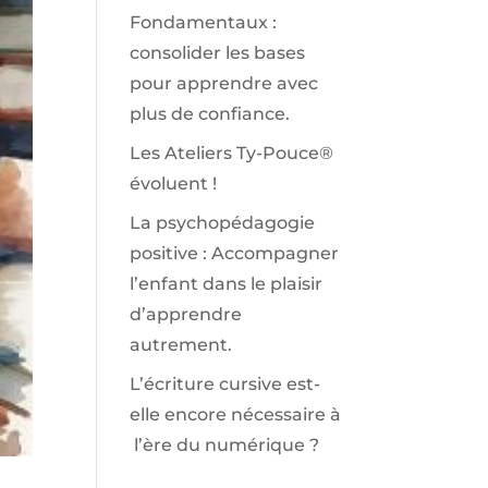
Fondamentaux :
consolider les bases
pour apprendre avec
plus de confiance.
Les Ateliers Ty-Pouce®
évoluent !
La psychopédagogie
positive : Accompagner
l’enfant dans le plaisir
d’apprendre
autrement.
L’écriture cursive est-
elle encore nécessaire à
l’ère du numérique ?