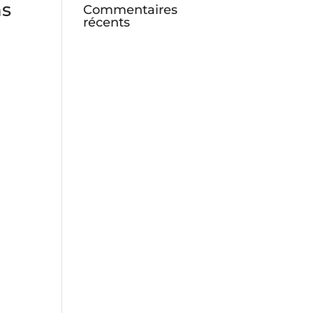
ns
Commentaires
récents