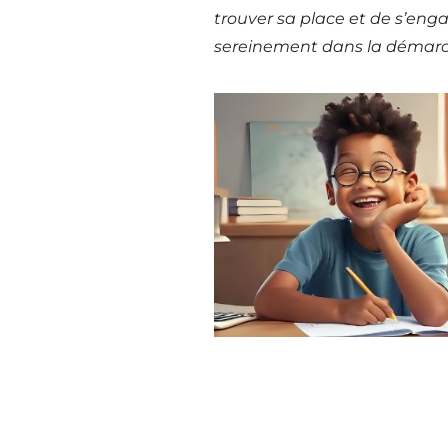
trouver sa place et de s’eng
sereinement dans la démarc