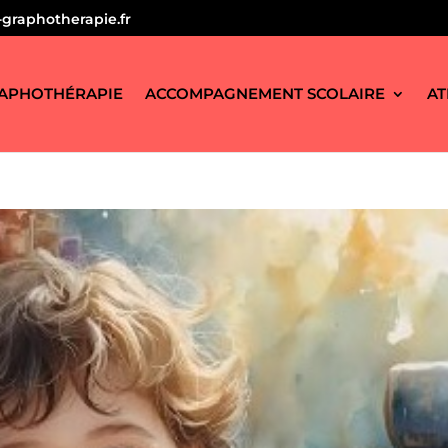
graphotherapie.fr
APHOTHÉRAPIE
ACCOMPAGNEMENT SCOLAIRE
AT