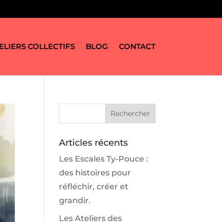
ELIERS COLLECTIFS
BLOG
CONTACT
Articles récents
Les Escales Ty-Pouce :
des histoires pour
réfléchir, créer et
grandir.
Les Ateliers des