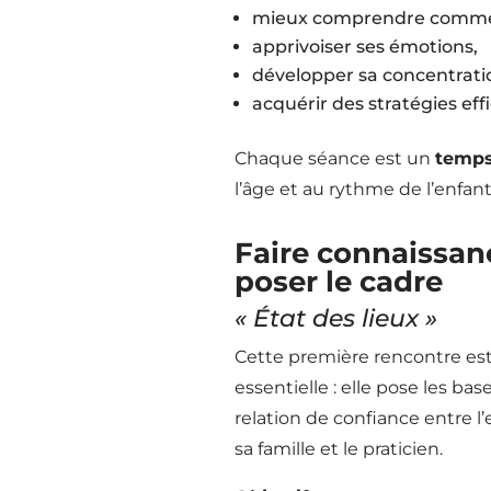
mieux comprendre commen
apprivoiser ses émotions,
développer sa concentrati
acquérir des stratégies eff
Chaque séance est un
temps
l’âge et au rythme de l’enfant
Faire connaissan
poser le cadre
« État des lieux »
Cette première rencontre es
essentielle : elle pose les bas
relation de confiance entre l’
sa famille et le praticien.