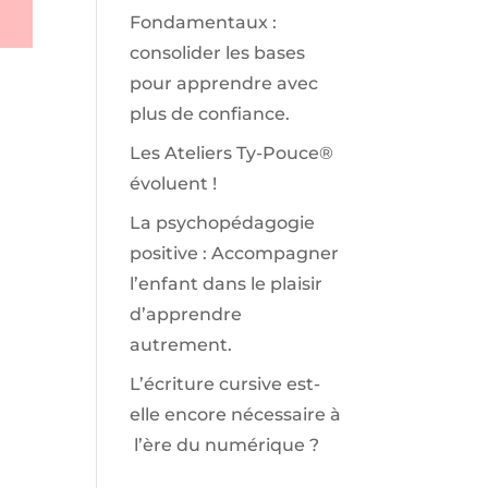
Fondamentaux :
consolider les bases
pour apprendre avec
plus de confiance.
Les Ateliers Ty-Pouce®
évoluent !
La psychopédagogie
positive : Accompagner
l’enfant dans le plaisir
d’apprendre
autrement.
L’écriture cursive est-
elle encore nécessaire à
l’ère du numérique ?