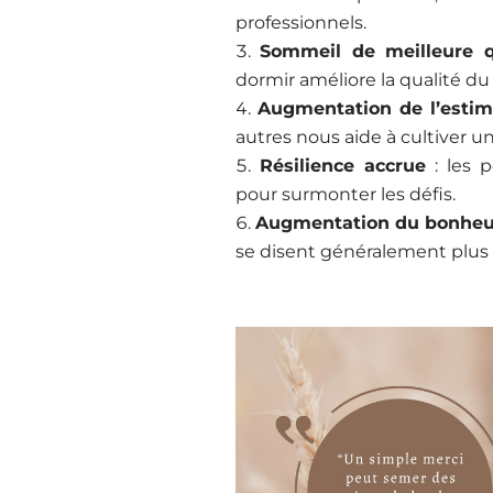
professionnels.
Sommeil de meilleure q
dormir améliore la qualité d
Augmentation de l’estim
autres nous aide à cultiver 
Résilience accrue
: les 
pour surmonter les défis.
Augmentation du bonheu
se disent généralement plus sa