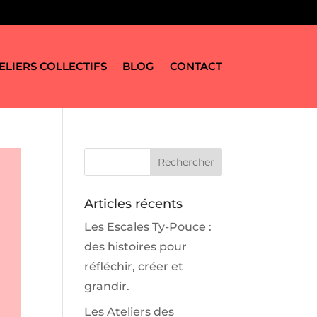
ELIERS COLLECTIFS
BLOG
CONTACT
Articles récents
Les Escales Ty-Pouce :
des histoires pour
réfléchir, créer et
grandir.
Les Ateliers des