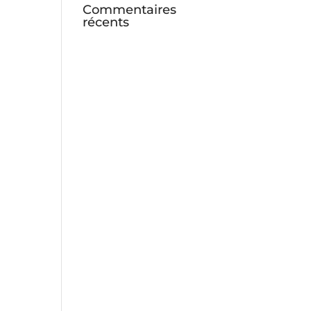
Commentaires
récents