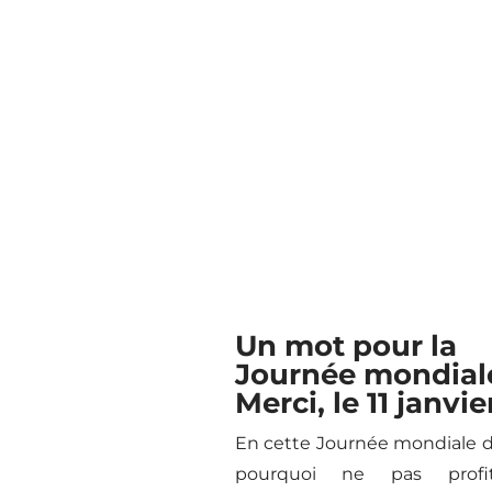
Un mot pour la
Journée mondial
Merci, le 11 janvie
En cette Journée mondiale d
pourquoi ne pas profi