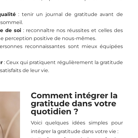
ualité
: tenir un journal de gratitude avant de
u sommeil.
e de soi
: reconnaître nos réussites et celles des
une perception positive de nous-mêmes.
personnes reconnaissantes sont mieux équipées
r
: Ceux qui pratiquent régulièrement la gratitude
tisfaits de leur vie.
Comment intégrer la
gratitude dans votre
quotidien ?
Voici quelques idées simples pour
intégrer la gratitude dans votre vie :