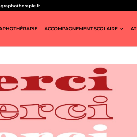
graphotherapie.fr
APHOTHÉRAPIE
ACCOMPAGNEMENT SCOLAIRE
AT