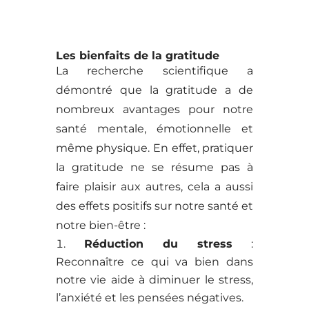
Les bienfaits de la gratitude
La recherche scientifique a
démontré que la gratitude a de
nombreux avantages pour notre
santé mentale, émotionnelle et
même physique. En effet, pratiquer
la gratitude ne se résume pas à
faire plaisir aux autres, cela a aussi
des effets positifs sur notre santé et
notre bien-être :
Réduction du stress
:
Reconnaître ce qui va bien dans
notre vie aide à diminuer le stress,
l’anxiété et les pensées négatives.