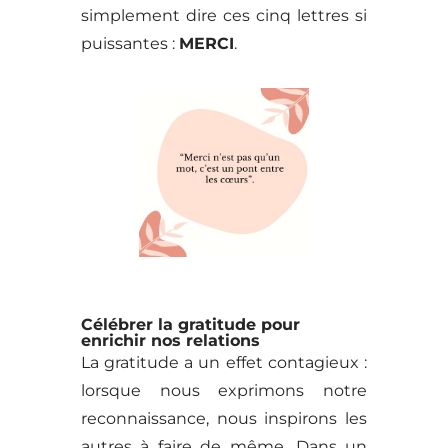
simplement dire ces cinq lettres si
puissantes :
MERCI
.
Célébrer la gratitude pour
enrichir nos relations
La gratitude a un effet contagieux :
lorsque nous exprimons notre
reconnaissance, nous inspirons les
autres à faire de même. Dans un