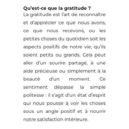
Qu’est-ce que la gratitude ?
La gratitude est l’art de reconnaître
et d’apprécier ce que nous avons,
ce que nous recevons, ou les
petites choses du quotidien soit les
aspects positifs de notre vie, qu’ils
soient petits ou grands. Cela peut
aller d’un sourire partagé, à une
aide précieuse ou simplement à la
beauté d’un moment. Ce
sentiment dépasse la simple
politesse : il s’agit d’un état d’esprit
qui nous pousse à voir les choses
sous un angle positif et à nourrir
notre satisfaction intérieure.