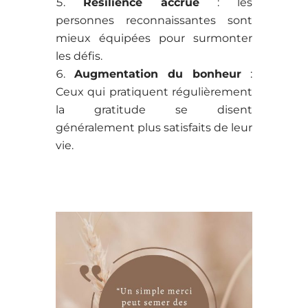
Résilience accrue
: les
personnes reconnaissantes sont
mieux équipées pour surmonter
les défis.
Augmentation du bonheur
:
Ceux qui pratiquent régulièrement
la gratitude se disent
généralement plus satisfaits de leur
vie.