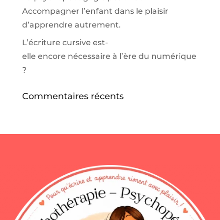
Accompagner l’enfant dans le plaisir
d’apprendre autrement.
L’écriture cursive est-
elle encore nécessaire à l’ère du numérique
?
Commentaires récents