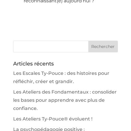
reconnaissant(e) aujourd’hui ?
Articles récents
Les Escales Ty-Pouce : des histoires pour
réfléchir, créer et grandir.
Les Ateliers des Fondamentaux : consolider
les bases pour apprendre avec plus de
confiance.
Les Ateliers Ty-Pouce® évoluent !
La psychopédagogie positive :