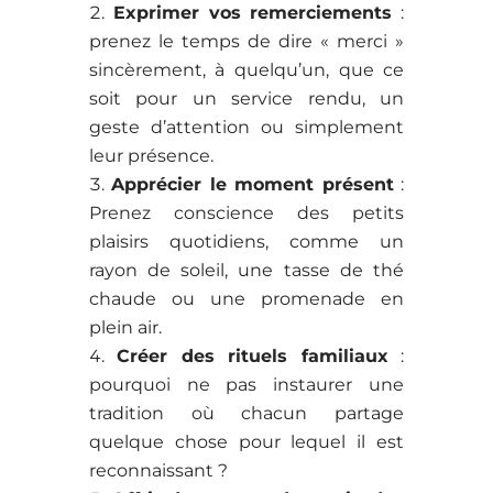
Exprimer vos remerciements
:
prenez le temps de dire « merci »
sincèrement, à quelqu’un, que ce
soit pour un service rendu, un
geste d’attention ou simplement
leur présence.
Apprécier le moment présent
:
Prenez conscience des petits
plaisirs quotidiens, comme un
rayon de soleil, une tasse de thé
chaude ou une promenade en
plein air.
Créer des rituels familiaux
:
pourquoi ne pas instaurer une
tradition où chacun partage
quelque chose pour lequel il est
reconnaissant ?