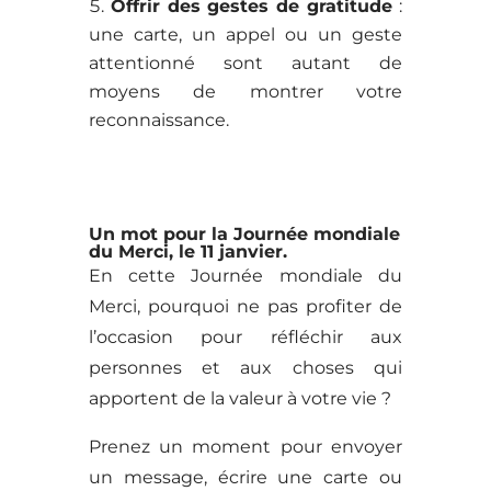
Offrir des gestes de gratitude
:
une carte, un appel ou un geste
attentionné sont autant de
moyens de montrer votre
reconnaissance.
Un mot pour la Journée mondiale
du Merci, le 11 janvier.
En cette Journée mondiale du
Merci, pourquoi ne pas profiter de
l’occasion pour réfléchir aux
personnes et aux choses qui
apportent de la valeur à votre vie ?
Prenez un moment pour envoyer
un message, écrire une carte ou