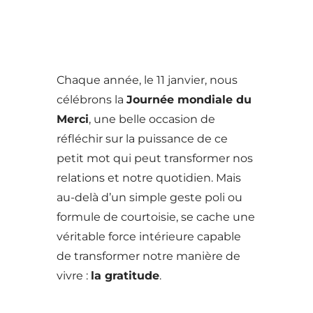
Chaque année, le 11 janvier, nous
célébrons la
Journée mondiale du
Merci
, une belle occasion de
réfléchir sur la puissance de ce
petit mot qui peut transformer nos
relations et notre quotidien. Mais
au-delà d’un simple geste poli ou
formule de courtoisie, se cache une
véritable force intérieure capable
de transformer notre manière de
vivre :
la gratitude
.