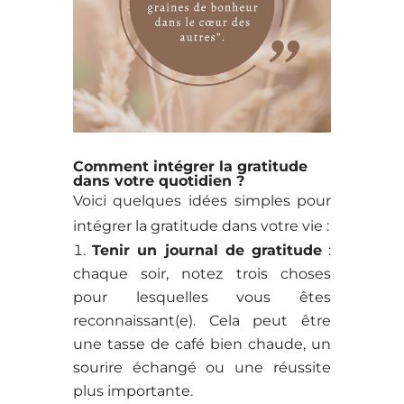
Comment intégrer la gratitude
dans votre quotidien ?
Voici quelques idées simples pour
intégrer la gratitude dans votre vie :
Tenir un journal de gratitude
:
chaque soir, notez trois choses
pour lesquelles vous êtes
reconnaissant(e). Cela peut être
une tasse de café bien chaude, un
sourire échangé ou une réussite
plus importante.