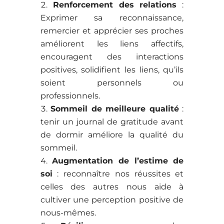
Renforcement des relations
:
Exprimer sa reconnaissance,
remercier et apprécier ses proches
améliorent les liens affectifs,
encouragent des interactions
positives, solidifient les liens, qu’ils
soient personnels ou
professionnels.
Sommeil de meilleure qualité
:
tenir un journal de gratitude avant
de dormir améliore la qualité du
sommeil.
Augmentation de l’estime de
soi
: reconnaître nos réussites et
celles des autres nous aide à
cultiver une perception positive de
nous-mêmes.