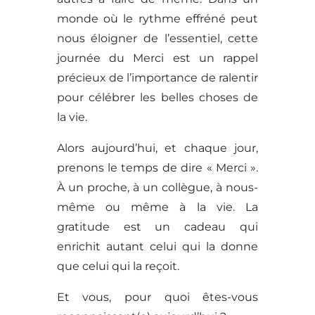
monde où le rythme effréné peut
nous éloigner de l’essentiel, cette
journée du Merci est un rappel
précieux de l’importance de ralentir
pour célébrer les belles choses de
la vie.
Alors aujourd’hui, et chaque jour,
prenons le temps de dire « Merci ».
À un proche, à un collègue, à nous-
même ou même à la vie. La
gratitude est un cadeau qui
enrichit autant celui qui la donne
que celui qui la reçoit.
Et vous, pour quoi êtes-vous