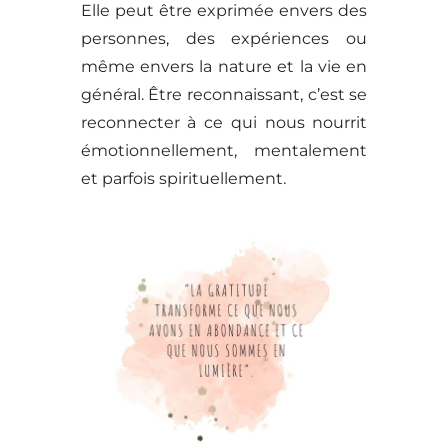
Elle peut être exprimée envers des
personnes, des expériences ou
même envers la nature et la vie en
général. Être reconnaissant, c’est se
reconnecter à ce qui nous nourrit
émotionnellement, mentalement
et parfois spirituellement.