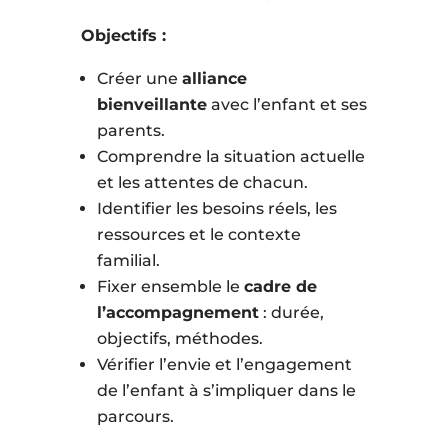
Objectifs :
Créer une
alliance
bienveillante
avec l’enfant et ses
parents.
Comprendre la situation actuelle
et les attentes de chacun.
Identifier les besoins réels, les
ressources et le contexte
familial.
Fixer ensemble le
cadre de
l’accompagnement
: durée,
objectifs, méthodes.
Vérifier l’envie et l’engagement
de l’enfant à s’impliquer dans le
parcours.