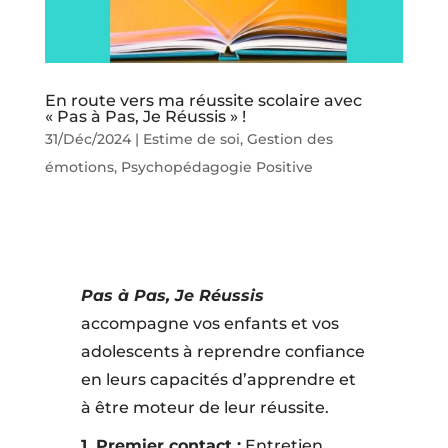
En route vers ma réussite scolaire avec
« Pas à Pas, Je Réussis » !
31/Déc/2024
|
Estime de soi
,
Gestion des
émotions
,
Psychopédagogie Positive
Pas à Pas, Je Réussis
accompagne vos enfants et vos
adolescents à reprendre confiance
en leurs capacités d’apprendre et
à être moteur de leur réussite.
1. Premier contact :
Entretien