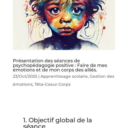
Présentation des séances de
psychopédagogie positive : Faire de mes
émotions et de mon corps des alliés.
23/Oct/2025
|
Apprentissage scolaire
,
Gestion des
émotions
,
Tête-Coeur-Corps
1. Objectif global de la
séance