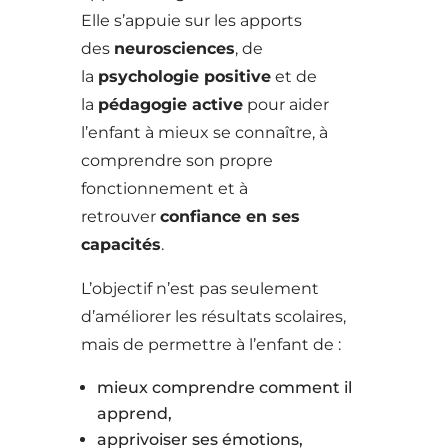
Elle s’appuie sur les apports
des
neurosciences
, de
la
psychologie positive
et de
la
pédagogie active
pour aider
l’enfant à mieux se connaître, à
comprendre son propre
fonctionnement et à
retrouver
confiance en ses
capacités
.
L’objectif n’est pas seulement
d’améliorer les résultats scolaires,
mais de permettre à l’enfant de :
mieux comprendre comment il
apprend,
apprivoiser ses émotions,