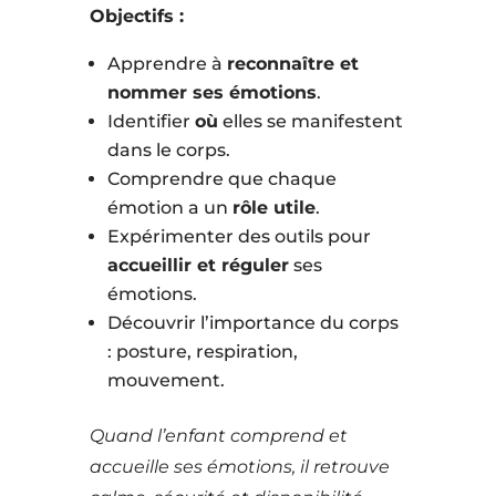
Objectifs :
Apprendre à
reconnaître et
nommer ses émotions
.
Identifier
où
elles se manifestent
dans le corps.
Comprendre que chaque
émotion a un
rôle utile
.
Expérimenter des outils pour
accueillir et réguler
ses
émotions.
Découvrir l’importance du corps
: posture, respiration,
mouvement.
Quand l’enfant comprend et
accueille ses émotions, il retrouve