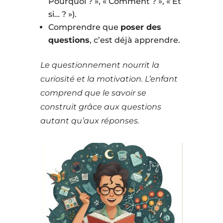
Pourquoi ? », « Comment ? », « Et
si… ? »).
Comprendre que
poser des
questions
, c’est déjà apprendre.
Le questionnement nourrit la
curiosité et la motivation. L’enfant
comprend que le savoir se
construit grâce aux questions
autant qu’aux réponses.