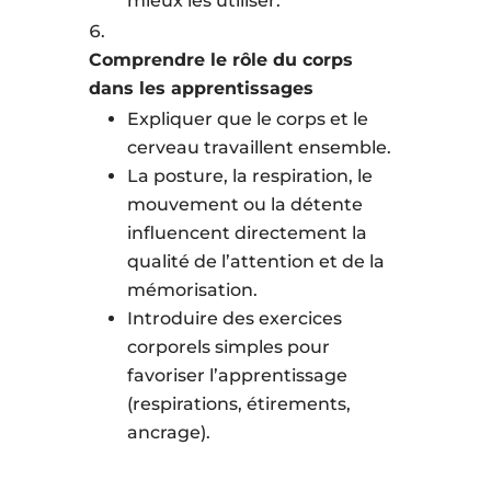
mieux les utiliser.
Comprendre le rôle du corps
dans les apprentissages
Expliquer que le corps et le
cerveau travaillent ensemble.
La posture, la respiration, le
mouvement ou la détente
influencent directement la
qualité de l’attention et de la
mémorisation.
Introduire des exercices
corporels simples pour
favoriser l’apprentissage
(respirations, étirements,
ancrage).