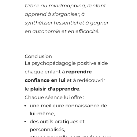
Grâce au mindmapping, l’enfant
apprend à s’organiser, à
synthétiser l’essentiel et à gagner
en autonomie et en efficacité.
Conclusion
La psychopédagogie positive aide
chaque enfant à
reprendre
confiance en lui
et à redécouvrir
le
plaisir d’apprendre
.
Chaque séance lui offre :
une meilleure connaissance de
lui-même,
des outils pratiques et
personnalisés,