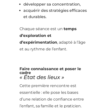
développer sa concentration,
acquérir des stratégies efficaces
et durables.
Chaque séance est un
temps
d’exploration et
d’expérimentation
, adapté à l’âge
et au rythme de l’enfant.
Faire connaissance et poser le
cadre
« État des lieux »
Cette première rencontre est
essentielle : elle pose les bases
d’une relation de confiance entre
l’enfant, sa famille et le praticien.