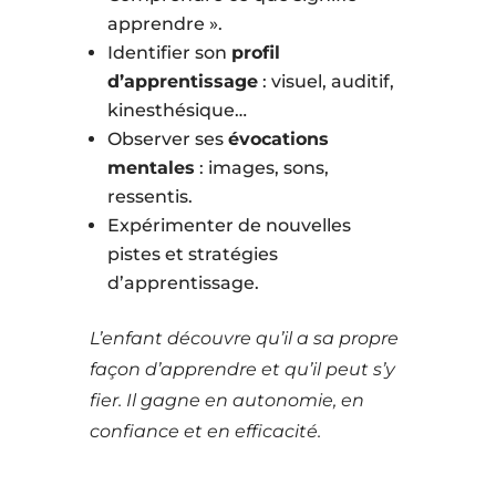
apprendre ».
Identifier son
profil
d’apprentissage
: visuel, auditif,
kinesthésique…
Observer ses
évocations
mentales
: images, sons,
ressentis.
Expérimenter de nouvelles
pistes et stratégies
d’apprentissage.
L’enfant découvre qu’il a sa propre
façon d’apprendre et qu’il peut s’y
fier. Il gagne en autonomie, en
confiance et en efficacité.