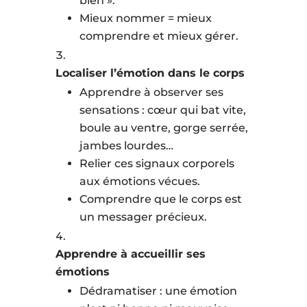
bien ».
Mieux nommer = mieux
comprendre et mieux gérer.
Localiser l’émotion dans le corps
Apprendre à observer ses
sensations : cœur qui bat vite,
boule au ventre, gorge serrée,
jambes lourdes…
Relier ces signaux corporels
aux émotions vécues.
Comprendre que le corps est
un messager précieux.
Apprendre à accueillir ses
émotions
Dédramatiser : une émotion