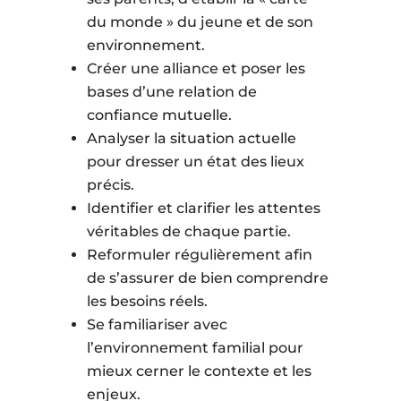
du monde » du jeune et de son
environnement.
Créer une alliance et poser les
bases d’une relation de
confiance mutuelle.
Analyser la situation actuelle
pour dresser un état des lieux
précis.
Identifier et clarifier les attentes
véritables de chaque partie.
Reformuler régulièrement afin
de s’assurer de bien comprendre
les besoins réels.
Se familiariser avec
l’environnement familial pour
mieux cerner le contexte et les
enjeux.