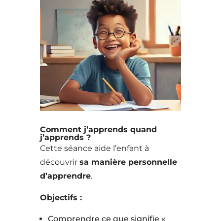
Comment j’apprends quand
j’apprends ?
Cette séance aide l’enfant à
découvrir
sa manière personnelle
d’apprendre
.
Objectifs :
Comprendre ce que signifie «