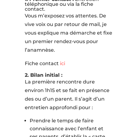
téléphonique ou via la fiche
contact.
Vous m’exposez vos attentes. De
vive voix ou par retour de mail, je
vous explique ma démarche et fixe
un premier rendez-vous pour
l’anamnèse.
Fiche contact
ici
2. Bilan initial :
La première rencontre dure
environ 1h15 et se fait en présence
des ou d’un parent. Il s’agit d’un
entretien approfondi pour :
Prendre le temps de faire
connaissance avec l’enfant et
ses parents, d’établir la « carte