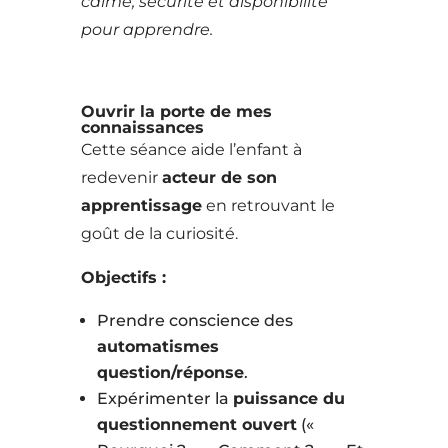
calme, sécurité et disponibilité
pour apprendre.
Ouvrir la porte de mes
connaissances
Cette séance aide l’enfant à
redevenir
acteur de son
apprentissage
en retrouvant le
goût de la curiosité.
Objectifs :
Prendre conscience des
automatismes
question/réponse
.
Expérimenter la
puissance du
questionnement ouvert
(«