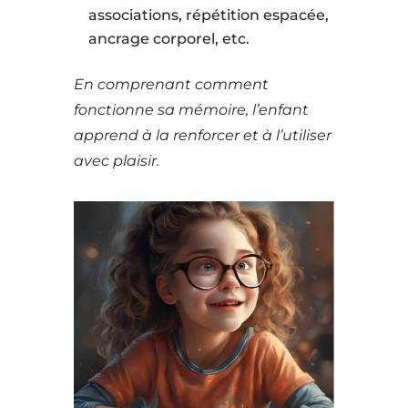
associations, répétition espacée,
ancrage corporel, etc.
En comprenant comment
fonctionne sa mémoire, l’enfant
apprend à la renforcer et à l’utiliser
avec plaisir.