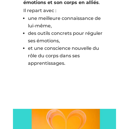
émotions et son corps en alliés
.
Il repart avec :
une meilleure connaissance de
lui-même,
des outils concrets pour réguler
ses émotions,
et une conscience nouvelle du
rôle du corps dans ses
apprentissages.