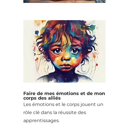
Faire de mes émotions et de mon
corps des alliés
Les émotions et le corps jouent un
rôle clé dans la réussite des
apprentissages.