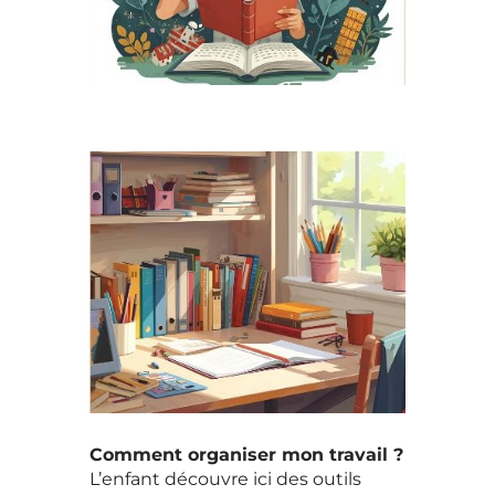
Comment organiser mon travail ?
L’enfant découvre ici des outils