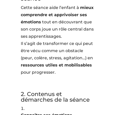
Cette séance aide l’enfant à
mieux
comprendre et apprivoiser ses
émotions
tout en découvrant que
son corps joue un rôle central dans
ses apprentissages.
Il s’agit de transformer ce qui peut
être vécu comme un obstacle
(peur, colère, stress, agitation…) en
ressources utiles et mobilisables
pour progresser.
2. Contenus et
démarches de la séance