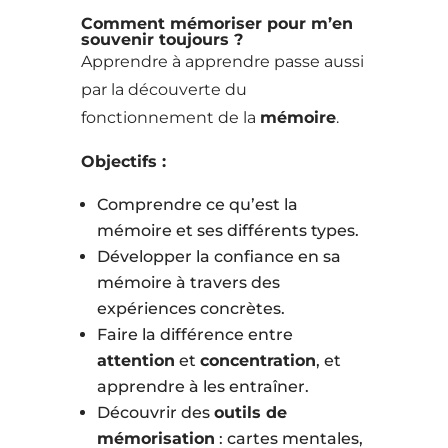
Comment mémoriser pour m’en
souvenir toujours ?
Apprendre à apprendre passe aussi
par la découverte du
fonctionnement de la
mémoire
.
Objectifs :
Comprendre ce qu’est la
mémoire et ses différents types.
Développer la confiance en sa
mémoire à travers des
expériences concrètes.
Faire la différence entre
attention
et
concentration
, et
apprendre à les entraîner.
Découvrir des
outils de
mémorisation
: cartes mentales,