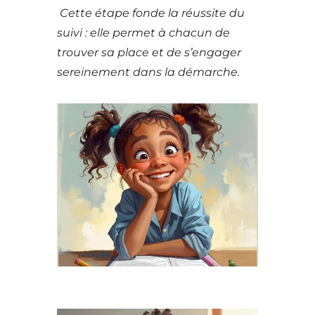
Cette étape fonde la réussite du
suivi : elle permet à chacun de
trouver sa place et de s’engager
sereinement dans la démarche.