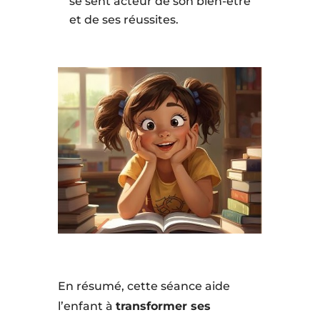
se sent acteur de son bien-être
et de ses réussites.
En résumé, cette séance aide
l’enfant à
transformer ses