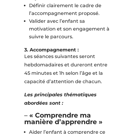
Définir clairement le cadre de
l’accompagnement proposé.
Valider avec l’enfant sa
motivation et son engagement à
suivre le parcours.
3. Accompagnement :
Les séances suivantes seront
hebdomadaires et dureront entre
45 minutes et 1h selon l’âge et la
capacité d’attention de chacun.
Les principales thématiques
abordées sont :
–
« Comprendre ma
manière d’apprendre »
Aider l’enfant à comprendre ce