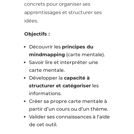
concrets pour organiser ses
apprentissages et structurer ses
idées.
Objectifs :
Découvrir les
principes du
mindmapping
(carte mentale).
Savoir lire et interpréter une
carte mentale.
Développer la
capacité à
structurer et catégoriser
les
informations.
Créer sa propre carte mentale à
partir d’un cours ou d’un thème.
Valider ses connaissances à l’aide
de cet outil.