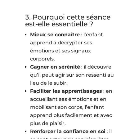
3. Pourquoi cette séance
est-elle essentielle ?
Mieux se connaître
: l’enfant
apprend à décrypter ses
émotions et ses signaux
corporels.
Gagner en sérénité
: il découvre
qu’il peut agir sur son ressenti au
lieu de le subir.
Faciliter les apprentissages
: en
accueillant ses émotions et en
mobilisant son corps, l’enfant
apprend plus facilement et avec
plus de plaisir.
Renforcer la confiance en soi
: il