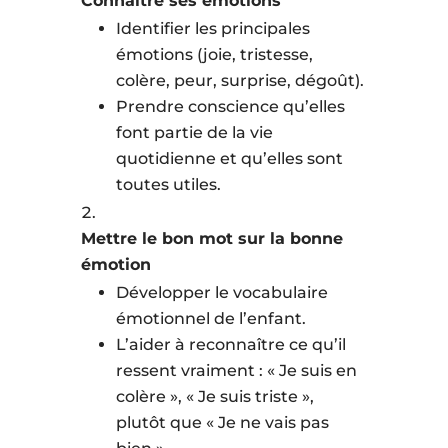
Connaître ses émotions
Identifier les principales
émotions (joie, tristesse,
colère, peur, surprise, dégoût).
Prendre conscience qu’elles
font partie de la vie
quotidienne et qu’elles sont
toutes utiles.
Mettre le bon mot sur la bonne
émotion
Développer le vocabulaire
émotionnel de l’enfant.
L’aider à reconnaître ce qu’il
ressent vraiment : « Je suis en
colère », « Je suis triste »,
plutôt que « Je ne vais pas