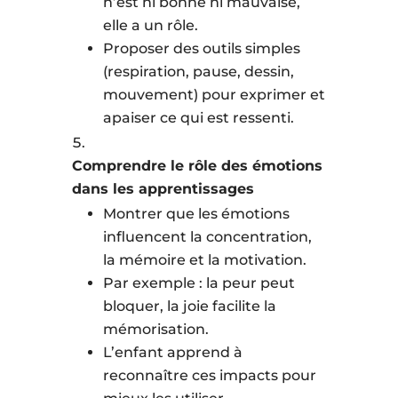
n’est ni bonne ni mauvaise,
elle a un rôle.
Proposer des outils simples
(respiration, pause, dessin,
mouvement) pour exprimer et
apaiser ce qui est ressenti.
Comprendre le rôle des émotions
dans les apprentissages
Montrer que les émotions
influencent la concentration,
la mémoire et la motivation.
Par exemple : la peur peut
bloquer, la joie facilite la
mémorisation.
L’enfant apprend à
reconnaître ces impacts pour