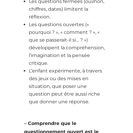
Les questions fermées (oui/non,
chiffres, dates) limitent la
réflexion.
Les questions ouvertes («
pourquoi ? », « comment ? », «
que se passerait-il si… ? »)
développent la compréhension,
l’imagination et la pensée
critique.
L’enfant expérimente, à travers
des jeux ou des mises en
situation, que poser une
question peut être aussi riche
que donner une réponse.
– Comprendre que le
questionnement ouvert est le