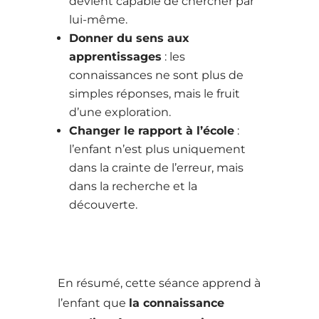
devient capable de chercher par
lui-même.
Donner du sens aux
apprentissages
: les
connaissances ne sont plus de
simples réponses, mais le fruit
d’une exploration.
Changer le rapport à l’école
:
l’enfant n’est plus uniquement
dans la crainte de l’erreur, mais
dans la recherche et la
découverte.
En résumé, cette séance apprend à
l’enfant que
la connaissance