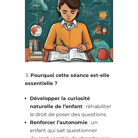
Pourquoi cette séance est-elle
essentielle ?
Développer la curiosité
naturelle de l’enfant
: réhabiliter
le droit de poser des questions.
Renforcer l’autonomie
: un
enfant qui sait questionner