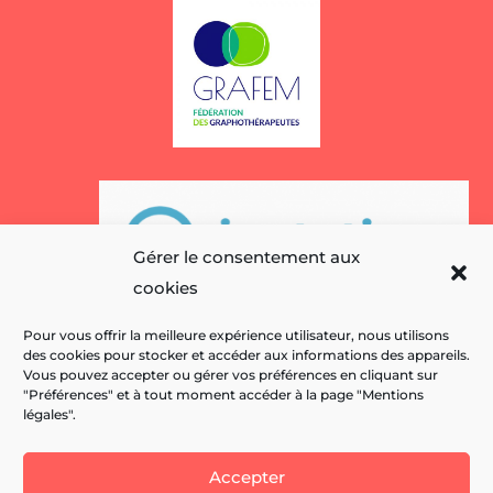
Gérer le consentement aux
cookies
Pour vous offrir la meilleure expérience utilisateur, nous utilisons
des cookies pour stocker et accéder aux informations des appareils.
Vous pouvez accepter ou gérer vos préférences en cliquant sur
"Préférences" et à tout moment accéder à la page "Mentions
légales".
Accepter