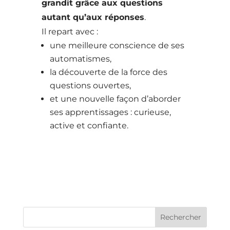
grandit grâce aux questions
autant qu’aux réponses
.
Il repart avec :
une meilleure conscience de ses
automatismes,
la découverte de la force des
questions ouvertes,
et une nouvelle façon d’aborder
ses apprentissages : curieuse,
active et confiante.