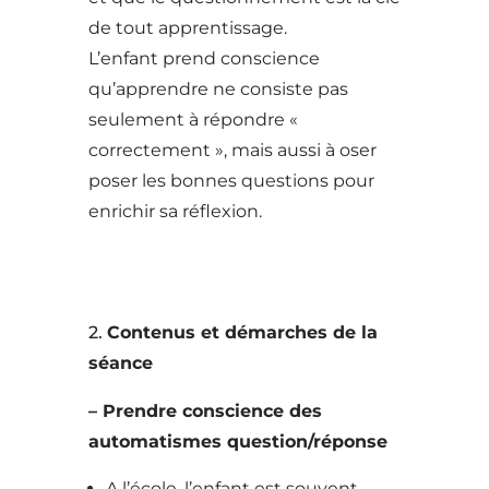
de tout apprentissage.
L’enfant prend conscience
qu’apprendre ne consiste pas
seulement à répondre «
correctement », mais aussi à oser
poser les bonnes questions pour
enrichir sa réflexion.
2.
Contenus et démarches de la
séance
– Prendre conscience des
automatismes question/réponse
A l’école, l’enfant est souvent