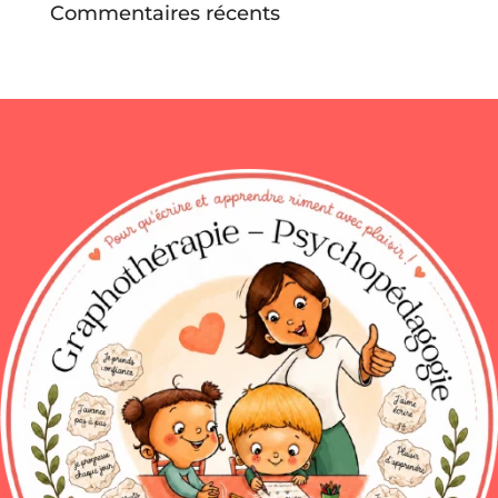
Commentaires récents