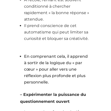
conditionné à chercher
rapidement « la bonne réponse »
attendue.
Il prend conscience de cet
automatisme qui peut limiter sa
curiosité et bloquer sa créativité.
En comprenant cela, il apprend
à sortir de la logique du « par
cœur » pour aller vers une
réflexion plus profonde et plus
personnelle.
– Expérimenter la puissance du
questionnement ouvert