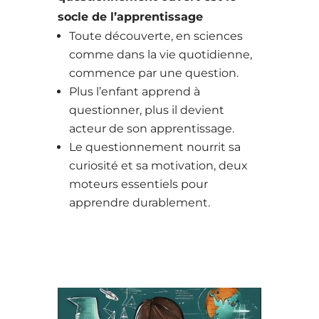
socle de l’apprentissage
Toute découverte, en sciences
comme dans la vie quotidienne,
commence par une question.
Plus l’enfant apprend à
questionner, plus il devient
acteur de son apprentissage.
Le questionnement nourrit sa
curiosité et sa motivation, deux
moteurs essentiels pour
apprendre durablement.