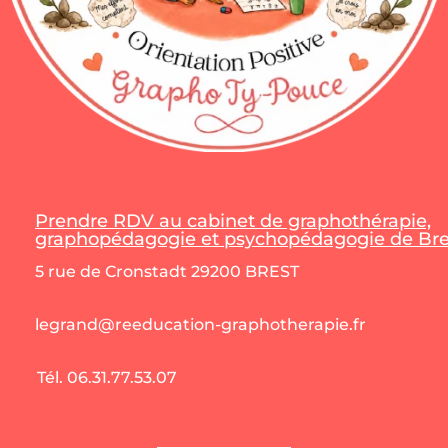
Prendre RDV au cabinet de graphothérapie,
graphopédagogie et psychopédagogie de Bres
5 rue de Cronstadt 29200 BREST
legrand@reeducation-graphotherapie.fr
Tél. 06.31.77.53.07