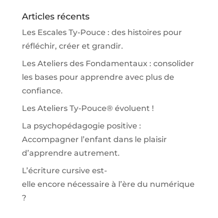
Articles récents
Les Escales Ty-Pouce : des histoires pour
réfléchir, créer et grandir.
Les Ateliers des Fondamentaux : consolider
les bases pour apprendre avec plus de
confiance.
Les Ateliers Ty-Pouce® évoluent !
La psychopédagogie positive :
Accompagner l’enfant dans le plaisir
d’apprendre autrement.
L’écriture cursive est-
elle encore nécessaire à l’ère du numérique
?