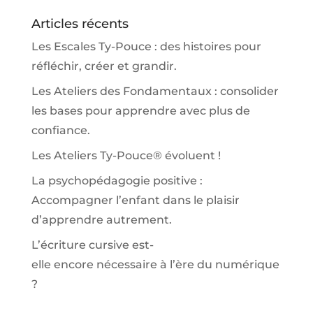
Articles récents
Les Escales Ty-Pouce : des histoires pour
réfléchir, créer et grandir.
Les Ateliers des Fondamentaux : consolider
les bases pour apprendre avec plus de
confiance.
Les Ateliers Ty-Pouce® évoluent !
La psychopédagogie positive :
Accompagner l’enfant dans le plaisir
d’apprendre autrement.
L’écriture cursive est-
elle encore nécessaire à l’ère du numérique
?