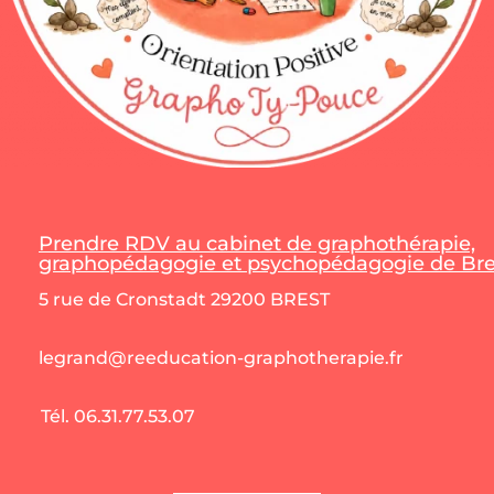
Prendre RDV au cabinet de graphothérapie,
graphopédagogie et psychopédagogie de Bres
5 rue de Cronstadt 29200 BREST
legrand@reeducation-graphotherapie.fr
Tél. 06.31.77.53.07