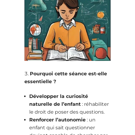
Pourquoi cette séance est-elle
essentielle ?
Développer la curiosité
naturelle de l’enfant
: réhabiliter
le droit de poser des questions.
Renforcer l’autonomie
: un
enfant qui sait questionner