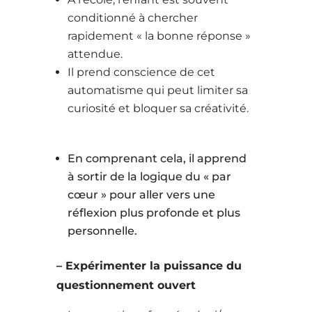
conditionné à chercher
rapidement « la bonne réponse »
attendue.
Il prend conscience de cet
automatisme qui peut limiter sa
curiosité et bloquer sa créativité.
En comprenant cela, il apprend
à sortir de la logique du « par
cœur » pour aller vers une
réflexion plus profonde et plus
personnelle.
– Expérimenter la puissance du
questionnement ouvert