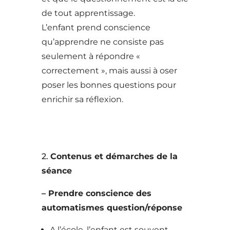
de tout apprentissage.
L’enfant prend conscience
qu’apprendre ne consiste pas
seulement à répondre «
correctement », mais aussi à oser
poser les bonnes questions pour
enrichir sa réflexion.
2.
Contenus et démarches de la
séance
– Prendre conscience des
automatismes question/réponse
A l’école, l’enfant est souvent