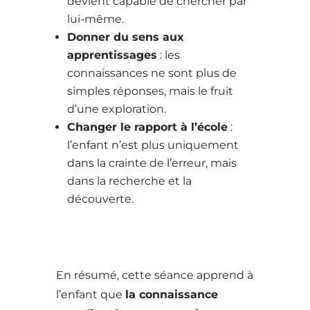
devient capable de chercher par
lui-même.
Donner du sens aux
apprentissages
: les
connaissances ne sont plus de
simples réponses, mais le fruit
d’une exploration.
Changer le rapport à l’école
:
l’enfant n’est plus uniquement
dans la crainte de l’erreur, mais
dans la recherche et la
découverte.
En résumé, cette séance apprend à
l’enfant que
la connaissance