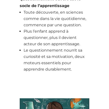
socle de l’apprentissage
Toute découverte, en sciences
comme dans la vie quotidienne,
commence par une question.
Plus l’enfant apprend à
questionner, plus il devient
acteur de son apprentissage.
Le questionnement nourrit sa
curiosité et sa motivation, deux
moteurs essentiels pour
apprendre durablement.