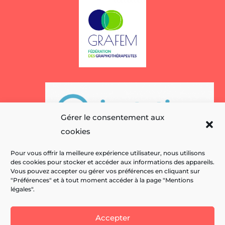
Gérer le consentement aux
cookies
Pour vous offrir la meilleure expérience utilisateur, nous utilisons
des cookies pour stocker et accéder aux informations des appareils.
Vous pouvez accepter ou gérer vos préférences en cliquant sur
"Préférences" et à tout moment accéder à la page "Mentions
légales".
Accepter