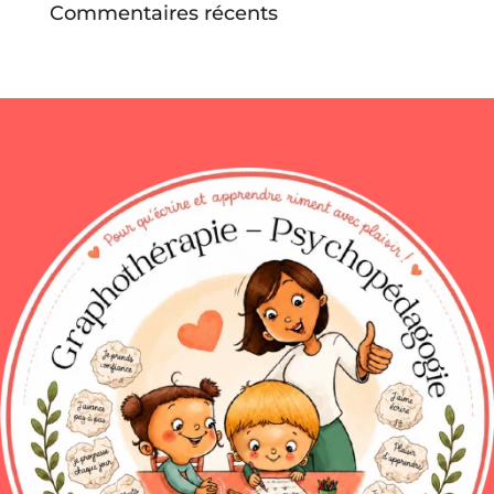
Commentaires récents