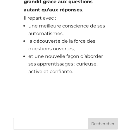
grandit grâce aux questions
autant qu’aux réponses
.
Il repart avec :
une meilleure conscience de ses
automatismes,
la découverte de la force des
questions ouvertes,
et une nouvelle façon d’aborder
ses apprentissages : curieuse,
active et confiante.