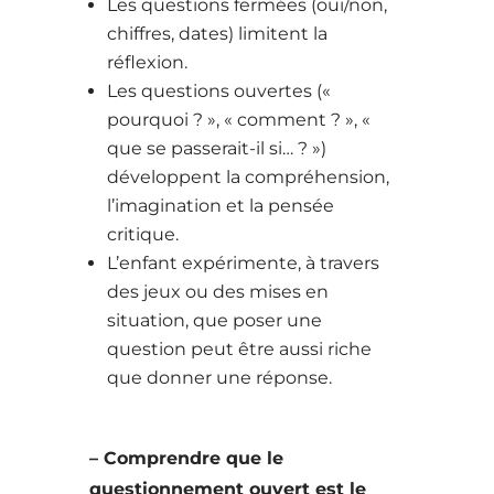
Les questions fermées (oui/non,
chiffres, dates) limitent la
réflexion.
Les questions ouvertes («
pourquoi ? », « comment ? », «
que se passerait-il si… ? »)
développent la compréhension,
l’imagination et la pensée
critique.
L’enfant expérimente, à travers
des jeux ou des mises en
situation, que poser une
question peut être aussi riche
que donner une réponse.
– Comprendre que le
questionnement ouvert est le