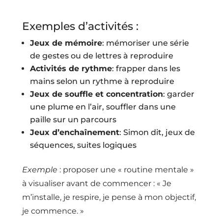
Exemples d’activités :
Jeux de mémoire
: mémoriser une série
de gestes ou de lettres à reproduire
Activités de rythme
: frapper dans les
mains selon un rythme à reproduire
Jeux de souffle et concentration
: garder
une plume en l’air, souffler dans une
paille sur un parcours
Jeux d’enchaînement
: Simon dit, jeux de
séquences, suites logiques
Exemple
: proposer une « routine mentale »
à visualiser avant de commencer : « Je
m’installe, je respire, je pense à mon objectif,
je commence. »