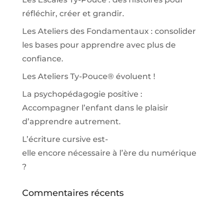
réfléchir, créer et grandir.
Les Ateliers des Fondamentaux : consolider
les bases pour apprendre avec plus de
confiance.
Les Ateliers Ty-Pouce® évoluent !
La psychopédagogie positive :
Accompagner l’enfant dans le plaisir
d’apprendre autrement.
L’écriture cursive est-
elle encore nécessaire à l’ère du numérique
?
Commentaires récents