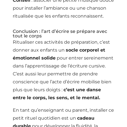
Conseil
: associer une petite musique douce
pour installer l’ambiance ou une chanson
ritualisée que les enfants reconnaissent.
Conclusion : l’art d’écrire se prépare avec
tout le corps
Ritualiser ces activités de préparation, c’est
donner aux enfants un
socle corporel et
émotionnel solide
pour entrer sereinement
dans l’apprentissage de l’écriture cursive.
C’est aussi leur permettre de prendre
conscience que l’acte d’écrire mobilise bien
plus que leurs doigts :
c’est une danse
entre le corps, les sens, et le mental.
En tant qu’enseignant ou parent, installer ce
petit rituel quotidien est un
cadeau
durable
pour développer la fluidité, la