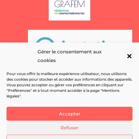
Gérer le consentement aux
cookies
Pour vous offrir la meilleure expérience utilisateur, nous utilisons
des cookies pour stocker et accéder aux informations des appareils.
Vous pouvez accepter ou gérer vos préférences en cliquant sur
"Préférences" et à tout moment accéder à la page "Mentions
légales".
Accepter
Refuser