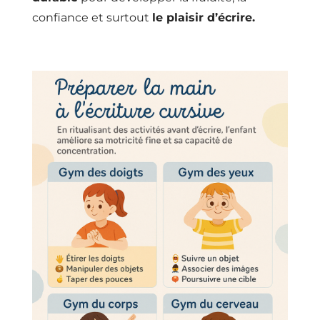
confiance et surtout
le plaisir d’écrire.