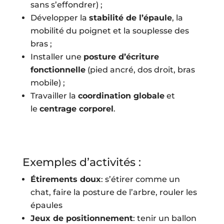
sans s’effondrer) ;
Développer la
stabilité de l’épaule
, la
mobilité du poignet et la souplesse des
bras ;
Installer une
posture d’écriture
fonctionnelle
(pied ancré, dos droit, bras
mobile) ;
Travailler la
coordination globale
et
le
centrage corporel
.
Exemples d’activités :
Étirements doux
: s’étirer comme un
chat, faire la posture de l’arbre, rouler les
épaules
Jeux de positionnement
: tenir un ballon