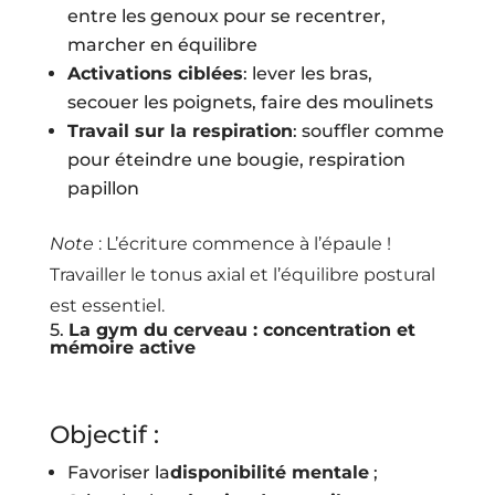
entre les genoux pour se recentrer,
marcher en équilibre
Activations ciblées
: lever les bras,
secouer les poignets, faire des moulinets
Travail sur la respiration
: souffler comme
pour éteindre une bougie, respiration
papillon
Note
: L’écriture commence à l’épaule !
Travailler le tonus axial et l’équilibre postural
est essentiel.
5.
La gym du cerveau : concentration et
mémoire active
Objectif :
Favoriser la
disponibilité mentale
;