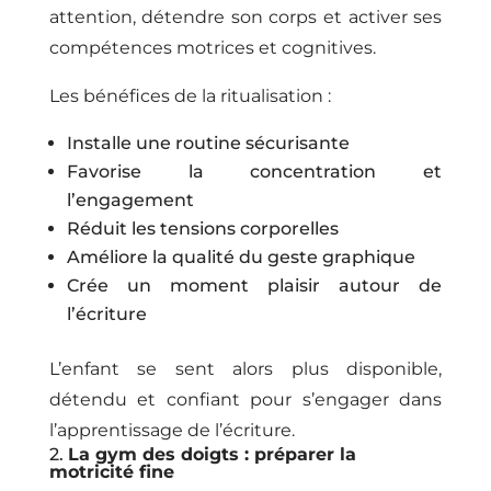
attention, détendre son corps et activer ses
compétences motrices et cognitives.
Les bénéfices de la ritualisation :
Installe une routine sécurisante
Favorise la concentration et
l’engagement
Réduit les tensions corporelles
Améliore la qualité du geste graphique
Crée un moment plaisir autour de
l’écriture
L’enfant se sent alors plus disponible,
détendu et confiant pour s’engager dans
l’apprentissage de l’écriture.
2.
La gym des doigts : préparer la
motricité fine