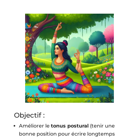
Objectif :
Améliorer le
tonus postural
(tenir une
bonne position pour écrire longtemps