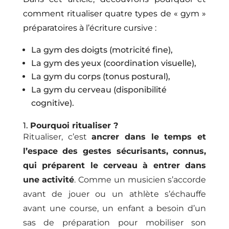
comment ritualiser quatre types de « gym »
préparatoires à l’écriture cursive :
La gym des doigts (motricité fine),
La gym des yeux (coordination visuelle),
La gym du corps (tonus postural),
La gym du cerveau (disponibilité
cognitive).
1.
Pourquoi ritualiser ?
Ritualiser, c’est
ancrer dans le temps et
l’espace des gestes sécurisants, connus,
qui préparent le cerveau à entrer dans
une activité
. Comme un musicien s’accorde
avant de jouer ou un athlète s’échauffe
avant une course, un enfant a besoin d’un
sas de préparation pour mobiliser son