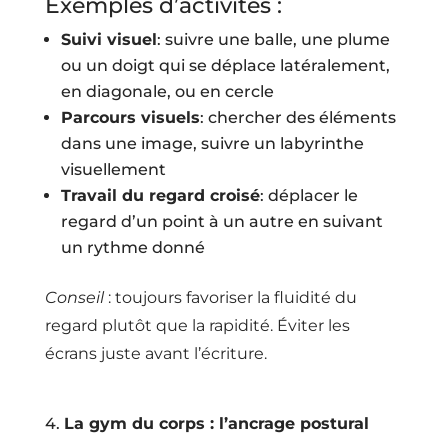
Exemples d’activités :
Suivi visuel
: suivre une balle, une plume
ou un doigt qui se déplace latéralement,
en diagonale, ou en cercle
Parcours visuels
: chercher des éléments
dans une image, suivre un labyrinthe
visuellement
Travail du regard croisé
: déplacer le
regard d’un point à un autre en suivant
un rythme donné
Conseil
: toujours favoriser la fluidité du
regard plutôt que la rapidité. Éviter les
écrans juste avant l’écriture.
4.
La gym du corps : l’ancrage postural