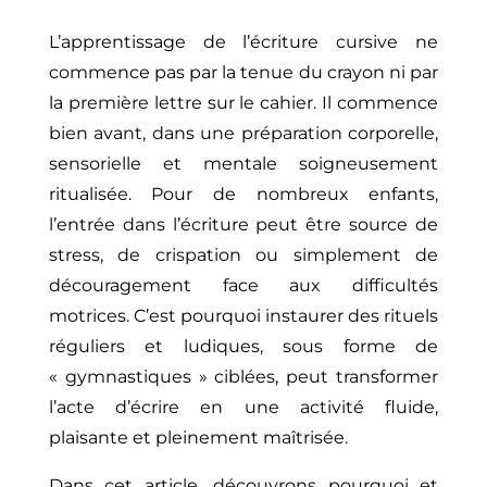
L’apprentissage de l’écriture cursive ne
commence pas par la tenue du crayon ni par
la première lettre sur le cahier. Il commence
bien avant, dans une préparation corporelle,
sensorielle et mentale soigneusement
ritualisée. Pour de nombreux enfants,
l’entrée dans l’écriture peut être source de
stress, de crispation ou simplement de
découragement face aux difficultés
motrices. C’est pourquoi instaurer des rituels
réguliers et ludiques, sous forme de
« gymnastiques » ciblées, peut transformer
l’acte d’écrire en une activité fluide,
plaisante et pleinement maîtrisée.
Dans cet article, découvrons pourquoi et