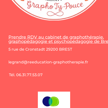
Prendre RDV au cabinet de graphothérapie,
graphopédagogie et psychopédagogie de Bres
5 rue de Cronstadt 29200 BREST
legrand@reeducation-graphotherapie.fr
Tél. 06.31.77.53.07