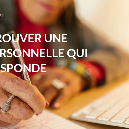
EL
ROUVER UNE
ERSONNELLE QUI
ESPONDE