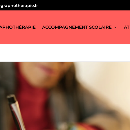
graphotherapie.fr
APHOTHÉRAPIE
ACCOMPAGNEMENT SCOLAIRE
AT