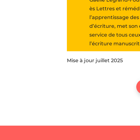
ès Lettres et réméd
l’apprentissage des
d’écriture, met son
service de tous ceu
l’écriture manuscrit
Mise à jour juillet 2025