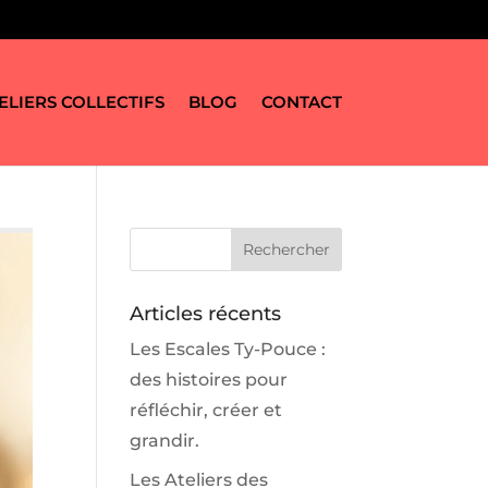
ELIERS COLLECTIFS
BLOG
CONTACT
Articles récents
Les Escales Ty-Pouce :
des histoires pour
réfléchir, créer et
grandir.
Les Ateliers des