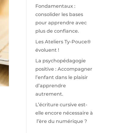
Fondamentaux :
consolider les bases
pour apprendre avec
plus de confiance.
Les Ateliers Ty-Pouce®
évoluent !
La psychopédagogie
positive : Accompagner
l’enfant dans le plaisir
d’apprendre
autrement.
L’écriture cursive est-
elle encore nécessaire à
l’ère du numérique ?