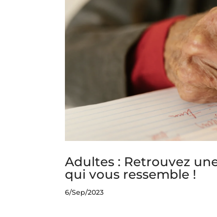
Adultes : Retrouvez un
qui vous ressemble !
6/Sep/2023