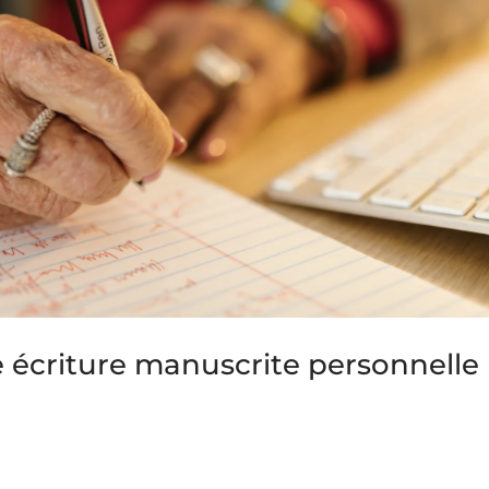
e écriture manuscrite personnelle