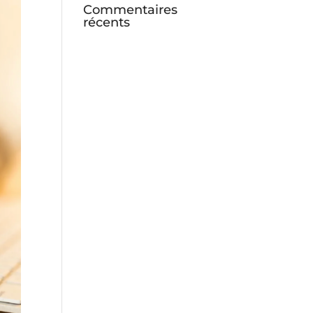
Commentaires
récents